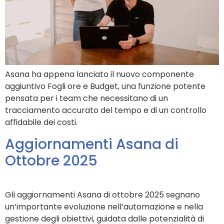
Asana ha appena lanciato il nuovo componente
aggiuntivo Fogli ore e Budget, una funzione potente
pensata per i team che necessitano di un
tracciamento accurato del tempo e di un controllo
affidabile dei costi.
Aggiornamenti Asana di
Ottobre 2025
Gli aggiornamenti Asana di ottobre 2025 segnano
un’importante evoluzione nell’automazione e nella
gestione degli obiettivi, guidata dalle potenzialità di