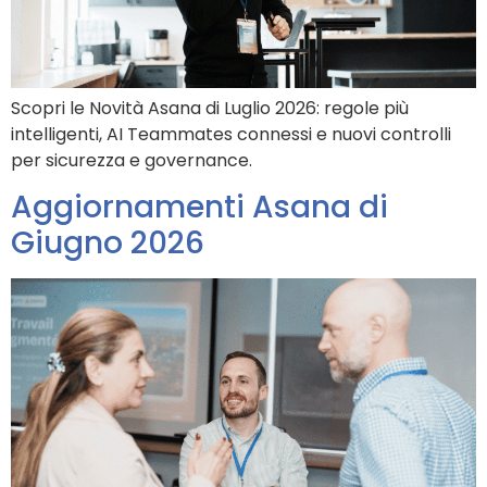
Scopri le Novità Asana di Luglio 2026: regole più
intelligenti, AI Teammates connessi e nuovi controlli
per sicurezza e governance.
Aggiornamenti Asana di
Giugno 2026