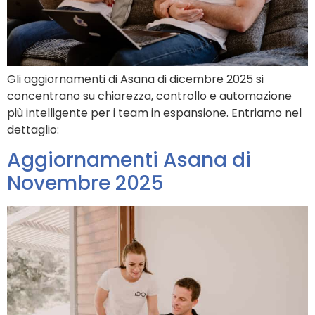
Gli aggiornamenti di Asana di dicembre 2025 si
concentrano su chiarezza, controllo e automazione
più intelligente per i team in espansione. Entriamo nel
dettaglio:
Aggiornamenti Asana di
Novembre 2025