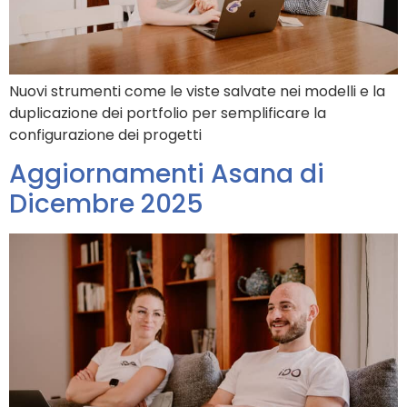
Nuovi strumenti come le viste salvate nei modelli e la
duplicazione dei portfolio per semplificare la
configurazione dei progetti
Aggiornamenti Asana di
Dicembre 2025