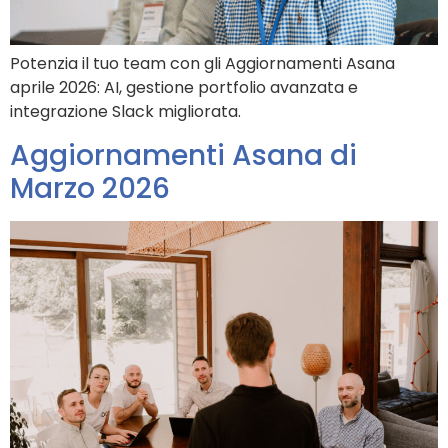
Potenzia il tuo team con gli Aggiornamenti Asana
aprile 2026: AI, gestione portfolio avanzata e
integrazione Slack migliorata.
Aggiornamenti Asana di
Marzo 2026