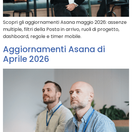
Scopri gli aggiornamenti Asana maggio 2026: assenze
multiple, filtri della Posta in arrivo, ruoli di progetto,
dashboard, regole e timer mobile.
Aggiornamenti Asana di
Aprile 2026