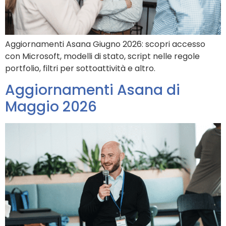
Aggiornamenti Asana Giugno 2026: scopri accesso
con Microsoft, modelli di stato, script nelle regole
portfolio, filtri per sottoattività e altro.
Aggiornamenti Asana di
Maggio 2026