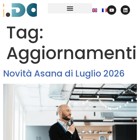
Tag:
Aggiornamenti
Novità Asana di Luglio 2026