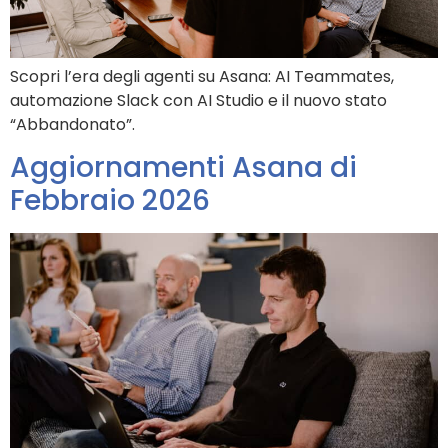
Scopri l’era degli agenti su Asana: AI Teammates,
automazione Slack con AI Studio e il nuovo stato
“Abbandonato”.
Aggiornamenti Asana di
Febbraio 2026