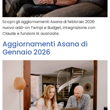
Scopri gli aggiornamenti Asana di febbraio 2026:
nuovo add-on Tempi e Budget, integrazione con
Claude e funzioni IA avanzate.
Aggiornamenti Asana di
Gennaio 2026