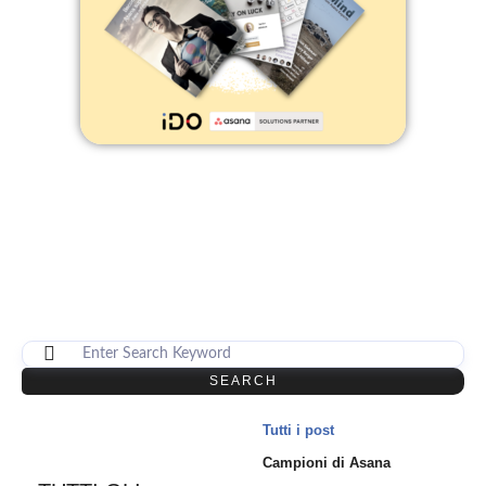
SEARCH
Tutti i post
Campioni di Asana