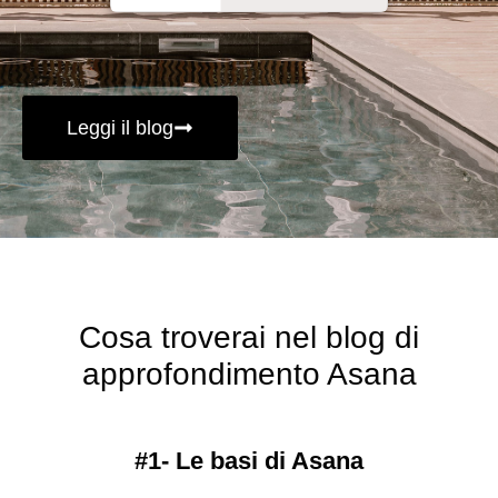
Leggi il blog
Cosa troverai nel blog di
approfondimento Asana
#1- Le basi di Asana