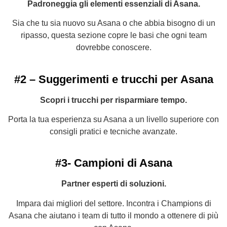
Padroneggia gli elementi essenziali di Asana.
Sia che tu sia nuovo su Asana o che abbia bisogno di un
ripasso, questa sezione copre le basi che ogni team
dovrebbe conoscere.
#2 – Suggerimenti e trucchi per Asana
Scopri i trucchi per risparmiare tempo.
Porta la tua esperienza su Asana a un livello superiore con
consigli pratici e tecniche avanzate.
#3- Campioni di Asana
Partner esperti di soluzioni.
Impara dai migliori del settore. Incontra i Champions di
Asana che aiutano i team di tutto il mondo a ottenere di più