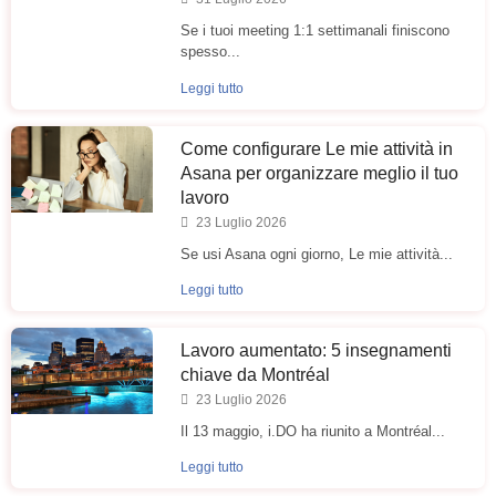
Se i tuoi meeting 1:1 settimanali finiscono
spesso...
Leggi tutto
Come configurare Le mie attività in
Asana per organizzare meglio il tuo
lavoro
23 Luglio 2026
Se usi Asana ogni giorno, Le mie attività...
Leggi tutto
Lavoro aumentato: 5 insegnamenti
chiave da Montréal
23 Luglio 2026
Il 13 maggio, i.DO ha riunito a Montréal...
Leggi tutto