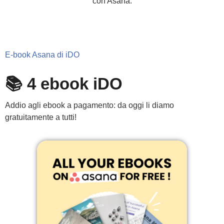
con Asana.
E-book Asana di iDO
📚 4 ebook iDO
Addio agli ebook a pagamento: da oggi li diamo
gratuitamente a tutti!