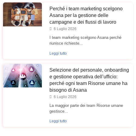
Perché i team marketing scelgono
Asana per la gestione delle
campagne e dei flussi di lavoro
6 Luglio 2026
I team marketing scelgono Asana perché
riunisce richieste...
Leggi tutto
Selezione del personale, onboarding
e gestione operativa dell’ufficio:
perché ogni team Risorse umane ha
bisogno di Asana
6 Luglio 2026
La maggior parte dei team Risorse umane
gestisce...
Leggi tutto