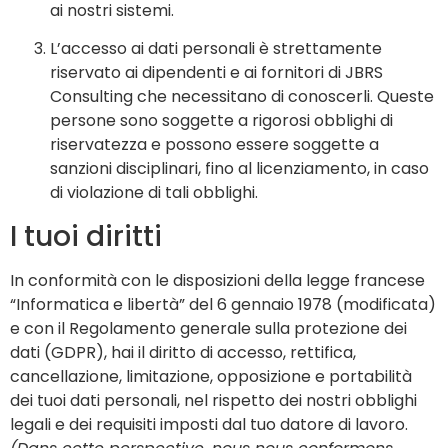
ai nostri sistemi.
L’accesso ai dati personali è strettamente
riservato ai dipendenti e ai fornitori di JBRS
Consulting che necessitano di conoscerli. Queste
persone sono soggette a rigorosi obblighi di
riservatezza e possono essere soggette a
sanzioni disciplinari, fino al licenziamento, in caso
di violazione di tali obblighi.
I tuoi diritti
In conformità con le disposizioni della legge francese
“Informatica e libertà” del 6 gennaio 1978 (modificata)
e con il Regolamento generale sulla protezione dei
dati (GDPR), hai il diritto di accesso, rettifica,
cancellazione, limitazione, opposizione e portabilità
dei tuoi dati personali, nel rispetto dei nostri obblighi
legali e dei requisiti imposti dal tuo datore di lavoro.