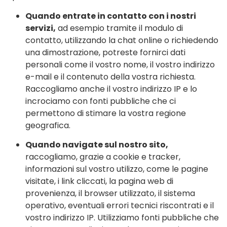
Quando entrate in contatto con i nostri
servizi,
ad esempio tramite il modulo di
contatto, utilizzando la chat online o richiedendo
una dimostrazione, potreste fornirci dati
personali come il vostro nome, il vostro indirizzo
e-mail e il contenuto della vostra richiesta.
Raccogliamo anche il vostro indirizzo IP e lo
incrociamo con fonti pubbliche che ci
permettono di stimare la vostra regione
geografica.
Quando navigate sul nostro sito,
raccogliamo, grazie a cookie e tracker,
informazioni sul vostro utilizzo, come le pagine
visitate, i link cliccati, la pagina web di
provenienza, il browser utilizzato, il sistema
operativo, eventuali errori tecnici riscontrati e il
vostro indirizzo IP. Utilizziamo fonti pubbliche che