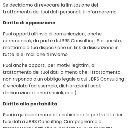
Se decidiamo di revocare la limitazione del
trattamento dei tuoi dati personali, ti informeremo.
Diritto di opposizione
Puoi opporti all’invio di comunicazioni, anche
commerciali, da parte di JBRS Consulting. Per questo,
mettiamo a tua disposizione un link di disiscrizione in
tutte le e-mail che ti inviamo.
Puoi anche opporti, per motivi legittimi, al
trattamento dei tuoi dati, a meno che il trattamento
non risponda a un obbligo legale a cui JBRS Consulting
è vincolato (ad esempio, dichiarazioni fiscali,
dichiarazioni di oneri sociali, ecc.).
Diritto alla portabilità
Puoi in qualsiasi momento richiedere la portabilità dei
tuoi dati a JBRS Consulting. Ci impegniamo a