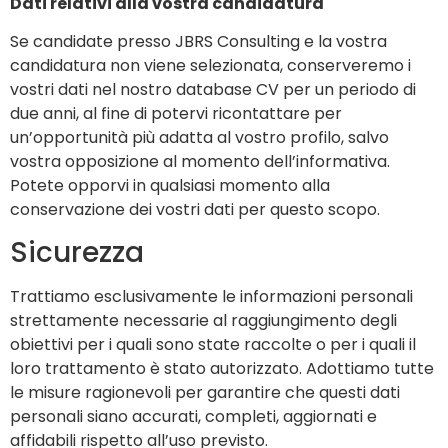
Dati relativi alla vostra candidatura
Se candidate presso JBRS Consulting e la vostra
candidatura non viene selezionata, conserveremo i
vostri dati nel nostro database CV per un periodo di
due anni, al fine di potervi ricontattare per
un’opportunità più adatta al vostro profilo, salvo
vostra opposizione al momento dell’informativa.
Potete opporvi in qualsiasi momento alla
conservazione dei vostri dati per questo scopo.
Sicurezza
Trattiamo esclusivamente le informazioni personali
strettamente necessarie al raggiungimento degli
obiettivi per i quali sono state raccolte o per i quali il
loro trattamento è stato autorizzato. Adottiamo tutte
le misure ragionevoli per garantire che questi dati
personali siano accurati, completi, aggiornati e
affidabili rispetto all’uso previsto.