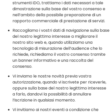
strumenti iDO, trattiamo i dati necessari a tale
dimostrazione sulla base del vostro consenso e
nell’ambito della possibile preparazione di un
rapporto commerciale di prestazione di servizi.
Raccogliamo i vostri dati di navigazione sulla base
del nostro legittimo interesse a migliorare il
nostro sito web e, quando utilizziamo una
tecnologia di misurazione dell’audience che lo
richiede, richiediamo il vostro consenso tramite
un banner informativo e una raccolta del
consenso.
Vi inviamo le nostre novità previa vostra
autorizzazione, quando vi iscrivete per riceverle,
oppure sulla base del nostro legittimo interesse
a farlo, dandovi la possibilità di annullare
l’iscrizione in qualsiasi momento.
Vi invitiamo ai nostri eventi a condizione che