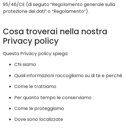
95/46/CE (di seguito “Regolamento generale sulla
protezione dei dati” o “Regolamento”).
Cosa troverai nella nostra
Privacy policy
Questa Privacy policy spiega:
Chi siamo
Quali informazioni raccogliamo su di te e perché
Come le trattiamo
Per quanto tempo le conserviamo
Come le proteggiamo
Dove sono localizzate