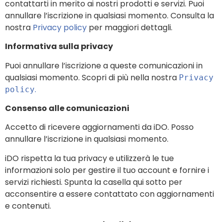
contattarti in merito ai nostri prodotti e servizi. Puoi
annullare l’iscrizione in qualsiasi momento. Consulta la
nostra
Privacy policy
per maggiori dettagli.
Informativa sulla privacy
Puoi annullare l’iscrizione a queste comunicazioni in
qualsiasi momento. Scopri di più nella nostra
Privacy
.
policy
Consenso alle comunicazioni
Accetto di ricevere aggiornamenti da iDO. Posso
annullare l’iscrizione in qualsiasi momento.
iDO rispetta la tua privacy e utilizzerà le tue
informazioni solo per gestire il tuo account e fornire i
servizi richiesti. Spunta la casella qui sotto per
acconsentire a essere contattato con aggiornamenti
e contenuti.