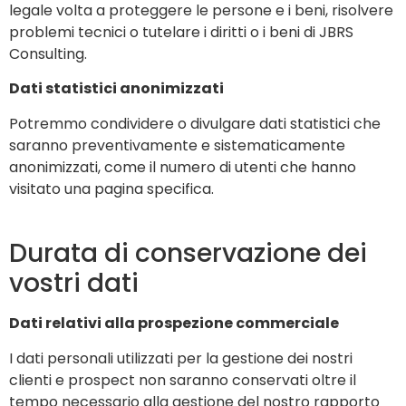
legale volta a proteggere le persone e i beni, risolvere
problemi tecnici o tutelare i diritti o i beni di JBRS
Consulting.
Dati statistici anonimizzati
Potremmo condividere o divulgare dati statistici che
saranno preventivamente e sistematicamente
anonimizzati, come il numero di utenti che hanno
visitato una pagina specifica.
Durata di conservazione dei
vostri dati
Dati relativi alla prospezione commerciale
I dati personali utilizzati per la gestione dei nostri
clienti e prospect non saranno conservati oltre il
tempo necessario alla gestione del nostro rapporto