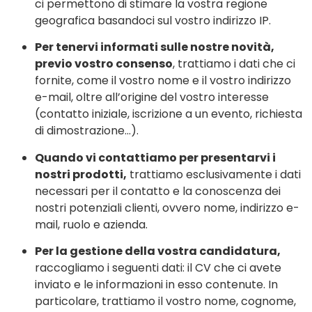
ci permettono di stimare la vostra regione
geografica basandoci sul vostro indirizzo IP.
Per tenervi informati sulle nostre novità,
previo vostro consenso
, trattiamo i dati che ci
fornite, come il vostro nome e il vostro indirizzo
e-mail, oltre all’origine del vostro interesse
(contatto iniziale, iscrizione a un evento, richiesta
di dimostrazione…).
Quando vi contattiamo per presentarvi i
nostri prodotti,
trattiamo esclusivamente i dati
necessari per il contatto e la conoscenza dei
nostri potenziali clienti, ovvero nome, indirizzo e-
mail, ruolo e azienda.
Per la gestione della vostra candidatura,
raccogliamo i seguenti dati: il CV che ci avete
inviato e le informazioni in esso contenute. In
particolare, trattiamo il vostro nome, cognome,