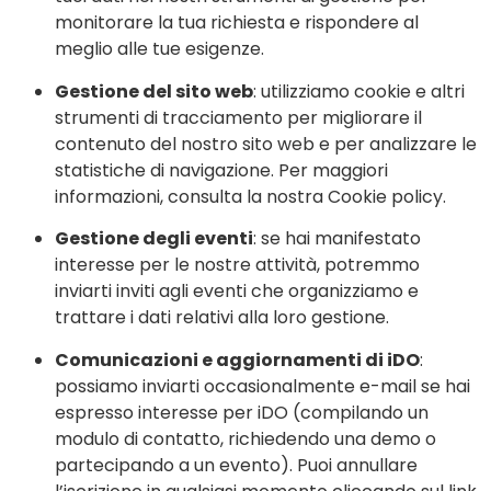
monitorare la tua richiesta e rispondere al
meglio alle tue esigenze.
Gestione del sito web
: utilizziamo cookie e altri
strumenti di tracciamento per migliorare il
contenuto del nostro sito web e per analizzare le
statistiche di navigazione. Per maggiori
informazioni, consulta la nostra Cookie policy.
Gestione degli eventi
: se hai manifestato
interesse per le nostre attività, potremmo
inviarti inviti agli eventi che organizziamo e
trattare i dati relativi alla loro gestione.
Comunicazioni e aggiornamenti di iDO
:
possiamo inviarti occasionalmente e-mail se hai
espresso interesse per iDO (compilando un
modulo di contatto, richiedendo una demo o
partecipando a un evento). Puoi annullare