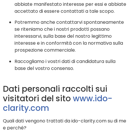
abbiate manifestato interesse per essi e abbiate
accettato di essere contattati a tale scopo.
Potremmo anche contattarvi spontaneamente
se riteniamo che i nostri prodotti possano
interessarvi, sulla base del nostro legittimo
interesse e in conformità con la normativa sulla
prospezione commerciale.
Raccogliamo i vostri dati di candidatura sulla
base del vostro consenso.
Dati personali raccolti sui
visitatori del sito
www.ido-
clarity.com
Quali dati vengono trattati da ido-clarity.com su di me
e perché?