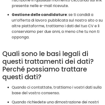
l’iscrizione in qualsiasi momento cliccando sul link
presente nelle e-mail ricevute.
Gestione delle candidature
: se ti candidi a
un’offerta di lavoro pubblicata sul nostro sito o su
altre piattaforme, trattiamo i dati del tuo CV e li
conserviamo per due anni, a meno che tu non ti
opponga.
Quali sono le basi legali di
questi trattamenti dei dati?
Perché possiamo trattare
questi dati?
Quando ci contattate, trattiamo i vostri dati sulla
base del vostro consenso.
Quando richiedete una dimostrazione dei nostri