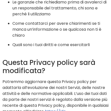
Le garanzie che richiediamo prima di avvalerci di
un responsabile del trattamento, chi sono e
perché li utilizziamo
Come contattarci per avere chiarimenti se ti
manca un’informazione o se qualcosa non ti è
chiaro
Quali sono i tuoi diritti e come esercitarli
Questa Privacy policy sarà
modificata?
Potremmo aggiornare questa Privacy policy per
adattarla all’evoluzione dei nostri Servizi, delle nostre
attività e delle normative applicabili. L’uso dei tuoi dati
da parte dei nostri servizi è regolato dalla versione più
recente di questa Privacy policy, disponibile in qualsiasi