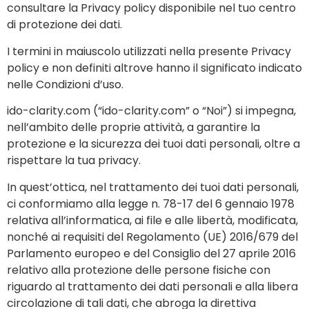
consultare la Privacy policy disponibile nel tuo centro
di protezione dei dati.
I termini in maiuscolo utilizzati nella presente Privacy
policy e non definiti altrove hanno il significato indicato
nelle Condizioni d’uso.
ido-clarity.com (“ido-clarity.com” o “Noi”) si impegna,
nell’ambito delle proprie attività, a garantire la
protezione e la sicurezza dei tuoi dati personali, oltre a
rispettare la tua privacy.
In quest’ottica, nel trattamento dei tuoi dati personali,
ci conformiamo alla legge n. 78-17 del 6 gennaio 1978
relativa all’informatica, ai file e alle libertà, modificata,
nonché ai requisiti del Regolamento (UE) 2016/679 del
Parlamento europeo e del Consiglio del 27 aprile 2016
relativo alla protezione delle persone fisiche con
riguardo al trattamento dei dati personali e alla libera
circolazione di tali dati, che abroga la direttiva