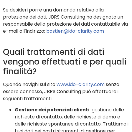
Se desideri porre una domanda relativa alla
protezione dei dati, JBRS Consulting ha designato un
responsabile della protezione dei dati contattabile via
e-mail all’indirizzo:
bastien@ido-clarity.com
Quali trattamenti di dati
vengono effettuati e per quali
finalità?
Quando navighi sul sito
www.ido-clarity.com
senza
essere connesso, JBRS Consulting può effettuare i
seguenti trattamenti:
Gestione dei potenziali clienti
: gestione delle
richieste di contatto, delle richieste di demo e
delle richieste spontanee di contatto. Trattiamo i
tuoi dati nei nostri strumenti di gestione per