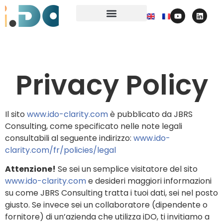
Privacy Policy
Il sito
www.ido-clarity.com
è pubblicato da JBRS
Consulting, come specificato nelle note legali
consultabili al seguente indirizzo:
www.ido-
clarity.com/fr/policies/legal
Attenzione!
Se sei un semplice visitatore del sito
www.ido-clarity.com
e desideri maggiori informazioni
su come JBRS Consulting tratta i tuoi dati, sei nel posto
giusto. Se invece sei un collaboratore (dipendente o
fornitore) di un’azienda che utilizza iDO, ti invitiamo a