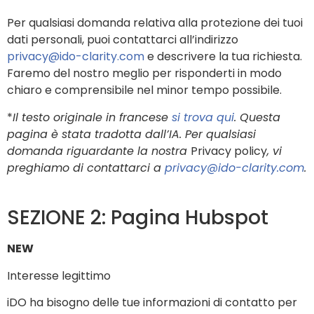
Per qualsiasi domanda relativa alla protezione dei tuoi
dati personali, puoi contattarci all’indirizzo
privacy@ido-clarity.com
e descrivere la tua richiesta.
Faremo del nostro meglio per risponderti in modo
chiaro e comprensibile nel minor tempo possibile.
*
Il testo originale in francese
si trova qui
. Questa
pagina è stata tradotta dall’IA. Per qualsiasi
domanda riguardante la nostra
Privacy policy
, vi
preghiamo di contattarci a
privacy@ido-clarity.com
.
SEZIONE 2: Pagina Hubspot
NEW
Interesse legittimo
iDO ha bisogno delle tue informazioni di contatto per