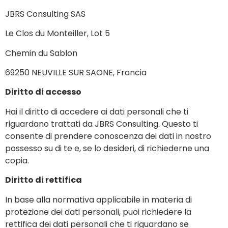
JBRS Consulting SAS
Le Clos du Monteiller, Lot 5
Chemin du Sablon
69250 NEUVILLE SUR SAONE, Francia
Diritto di accesso
Hai il diritto di accedere ai dati personali che ti
riguardano trattati da JBRS Consulting. Questo ti
consente di prendere conoscenza dei dati in nostro
possesso su di te e, se lo desideri, di richiederne una
copia.
Diritto di rettifica
In base alla normativa applicabile in materia di
protezione dei dati personali, puoi richiedere la
rettifica dei dati personali che ti riguardano se