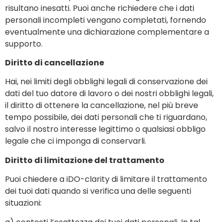
risultano inesatti. Puoi anche richiedere che i dati
personali incompleti vengano completati, fornendo
eventualmente una dichiarazione complementare a
supporto.
Diritto di cancellazione
Hai, nei limiti degli obblighi legali di conservazione dei
dati del tuo datore di lavoro o dei nostri obblighi legali,
il diritto di ottenere la cancellazione, nel più breve
tempo possibile, dei dati personali che ti riguardano,
salvo il nostro interesse legittimo o qualsiasi obbligo
legale che ci imponga di conservarli.
Diritto di limitazione del trattamento
Puoi chiedere a iDO-clarity di limitare il trattamento
dei tuoi dati quando si verifica una delle seguenti
situazioni: