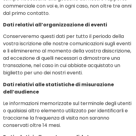
commerciale con voi e, in ogni caso, non oltre tre anni
dal primo contatto.
Dati relativi all’organizzazione di eventi
Conserveremo questi dati per tutto il periodo della
vostra iscrizione alle nostre comunicazioni sugli eventi
e li elimineremo al momento della vostra disiscrizione,
ad eccezione di quelli necessari a dimostrare una
transazione, nel caso in cui abbiate acquistato un
biglietto per uno dei nostri eventi.
Dati relativi alle statistiche di misurazione
dell’audience
Le informazioni memorizzate sul terminale degli utenti
o qualsiasi altro elemento utilizzato per identificarli e
tracciarne la frequenza di visita non saranno
conservati oltre 14 mesi.