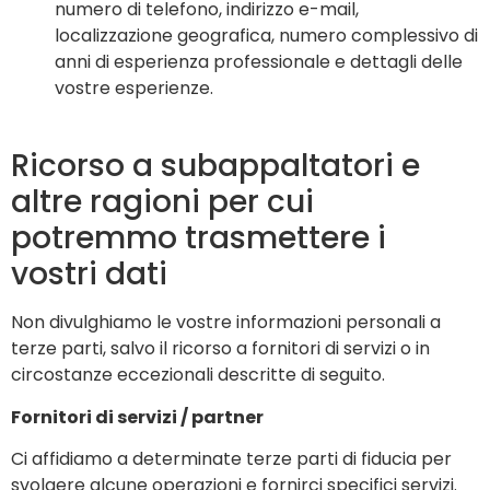
numero di telefono, indirizzo e-mail,
localizzazione geografica, numero complessivo di
anni di esperienza professionale e dettagli delle
vostre esperienze.
Ricorso a subappaltatori e
altre ragioni per cui
potremmo trasmettere i
vostri dati
Non divulghiamo le vostre informazioni personali a
terze parti, salvo il ricorso a fornitori di servizi o in
circostanze eccezionali descritte di seguito.
Fornitori di servizi / partner
Ci affidiamo a determinate terze parti di fiducia per
svolgere alcune operazioni e fornirci specifici servizi.