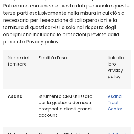
Potremmo comunicare i vostri dati personali a queste
terze parti esclusivamente nella misura in cui ciò sia
necessario per l’esecuzione di tali operazioni e la
fornitura di questi servizi, e solo nel rispetto degli
obblighi che includono le protezioni previste dalla
presente Privacy policy.
Nome del
Finalità d’uso
Link alla
fornitore
loro
Privacy
policy
Asana
Strumento CRM utilizzato
Asana
per la gestione dei nostri
Trust
prospect e clienti grandi
Center
account