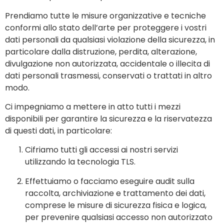
Prendiamo tutte le misure organizzative e tecniche
conformi allo stato dell’arte per proteggere i vostri
dati personali da qualsiasi violazione della sicurezza, in
particolare dalla distruzione, perdita, alterazione,
divulgazione non autorizzata, accidentale o illecita di
dati personali trasmessi, conservati o trattati in altro
modo.
Ci impegniamo a mettere in atto tutti i mezzi
disponibili per garantire la sicurezza e la riservatezza
di questi dati, in particolare:
Cifriamo tutti gli accessi ai nostri servizi
utilizzando la tecnologia TLS.
Effettuiamo o facciamo eseguire audit sulla
raccolta, archiviazione e trattamento dei dati,
comprese le misure di sicurezza fisica e logica,
per prevenire qualsiasi accesso non autorizzato