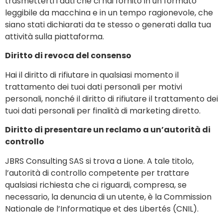
trasmetterti i dati che ci hai fornito in un formato
leggibile da macchina e in un tempo ragionevole, che
siano stati dichiarati da te stesso o generati dalla tua
attività sulla piattaforma.
Diritto di revoca del consenso
Hai il diritto di rifiutare in qualsiasi momento il
trattamento dei tuoi dati personali per motivi
personali, nonché il diritto di rifiutare il trattamento dei
tuoi dati personali per finalità di marketing diretto.
Diritto di presentare un reclamo a un’autorità di
controllo
JBRS Consulting SAS si trova a Lione. A tale titolo,
l’autorità di controllo competente per trattare
qualsiasi richiesta che ci riguardi, compresa, se
necessario, la denuncia di un utente, è la Commission
Nationale de l’Informatique et des Libertés (CNIL).