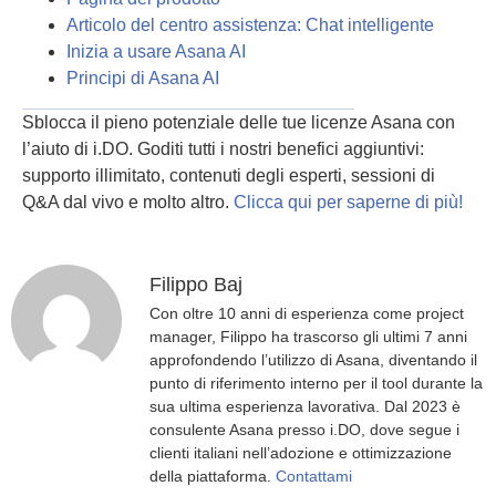
Articolo del centro assistenza: Chat intelligente
Inizia a usare Asana AI
Principi di Asana AI
Sblocca il pieno potenziale delle tue licenze Asana con
l’aiuto di i.DO. Goditi tutti i nostri benefici aggiuntivi:
supporto illimitato, contenuti degli esperti, sessioni di
Q&A dal vivo e molto altro.
Clicca qui per saperne di più!
Filippo Baj
Con oltre 10 anni di esperienza come project
manager, Filippo ha trascorso gli ultimi 7 anni
approfondendo l’utilizzo di Asana, diventando il
punto di riferimento interno per il tool durante la
sua ultima esperienza lavorativa. Dal 2023 è
consulente Asana presso i.DO, dove segue i
clienti italiani nell’adozione e ottimizzazione
della piattaforma.
Contattami