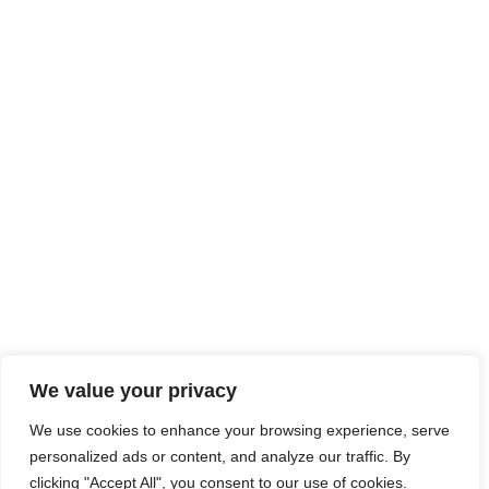
We value your privacy
We use cookies to enhance your browsing experience, serve
personalized ads or content, and analyze our traffic. By
clicking "Accept All", you consent to our use of cookies.