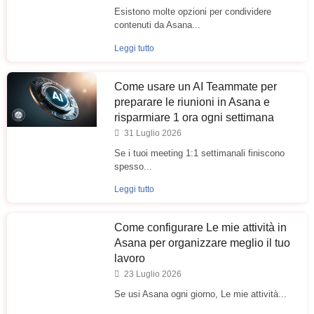
Esistono molte opzioni per condividere
contenuti da Asana...
Leggi tutto
Come usare un AI Teammate per
preparare le riunioni in Asana e
risparmiare 1 ora ogni settimana
31 Luglio 2026
Se i tuoi meeting 1:1 settimanali finiscono
spesso...
Leggi tutto
Come configurare Le mie attività in
Asana per organizzare meglio il tuo
lavoro
23 Luglio 2026
Se usi Asana ogni giorno, Le mie attività...