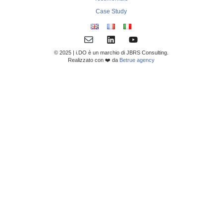
Case Study
© 2025 | i.DO è un marchio di JBRS Consulting.
Realizzato con ❤️ da
Betrue agency