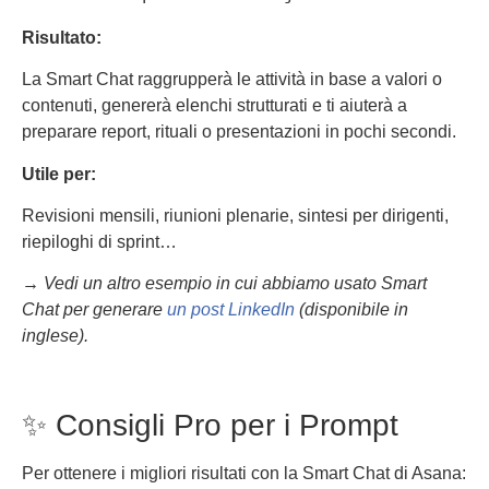
Risultato:
La Smart Chat raggrupperà le attività in base a valori o
contenuti, genererà elenchi strutturati e ti aiuterà a
preparare report, rituali o presentazioni in pochi secondi.
Utile per:
Revisioni mensili, riunioni plenarie, sintesi per dirigenti,
riepiloghi di sprint…
→ Vedi un altro esempio in cui abbiamo usato Smart
Chat per generare
un post LinkedIn
(disponibile in
inglese).
✨ Consigli Pro per i Prompt
Per ottenere i migliori risultati con la Smart Chat di Asana: