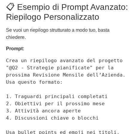
📋 Esempio di Prompt Avanzato:
Riepilogo Personalizzato
Se vuoi un riepilogo strutturato a modo tuo, basta
chiedere.
Prompt:
Crea un riepilogo avanzato del progetto 
"@Q2 - Strategie pianificate" per la 
prossima Revisione Mensile dell’Azienda. 
Usa questo formato:
1. Traguardi principali completati
2. Obiettivi per il prossimo mese
3. Attività ancora aperte
Usa bullet points ed emoji nei titoli.