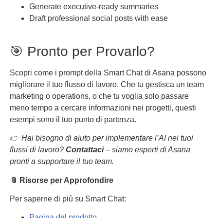
Generate executive-ready summaries
Draft professional social posts with ease
🎯 Pronto per Provarlo?
Scopri come i prompt della Smart Chat di Asana possono
migliorare il tuo flusso di lavoro. Che tu gestisca un team
marketing o operations, o che tu voglia solo passare
meno tempo a cercare informazioni nei progetti, questi
esempi sono il tuo punto di partenza.
👉 Hai bisogno di aiuto per implementare l’AI nei tuoi
flussi di lavoro?
Contattaci
– siamo esperti di Asana
pronti a supportare il tuo team.
📎 Risorse per Approfondire
Per saperne di più su Smart Chat:
Pagina del prodotto