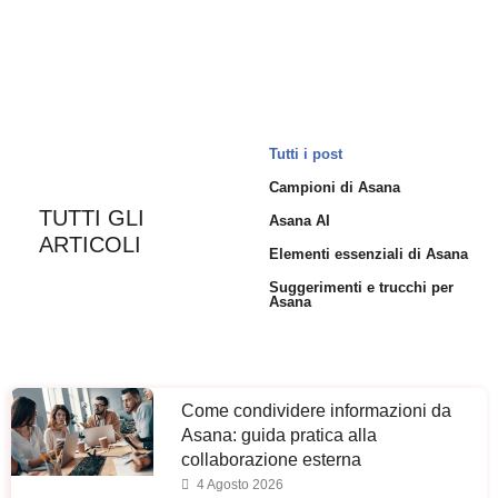
Tutti i post
Campioni di Asana
TUTTI GLI
Asana AI
ARTICOLI
Elementi essenziali di Asana
Suggerimenti e trucchi per
Asana
Come condividere informazioni da
Asana: guida pratica alla
collaborazione esterna
4 Agosto 2026