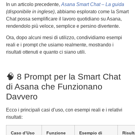
In un articolo precedente,
Asana Smart Chat – La guida
(disponibile in inglese)
, abbiamo esplorato come la Smart
Chat possa semplificare il lavoro quotidiano su Asana,
rendendolo più veloce, semplice e persino divertente.
Ora, dopo alcuni mesi di utilizzo, condividiamo esempi
reali e i prompt che usiamo realmente, mostrando i
risultati ottenuti e quanto ci siano utili.
🧠 8 Prompt per la Smart Chat
di Asana che Funzionano
Davvero
Ecco i principali casi d’uso, con esempi reali e i relativi
risultati:
Caso d’Uso
Funzione
Esempio di
Risult