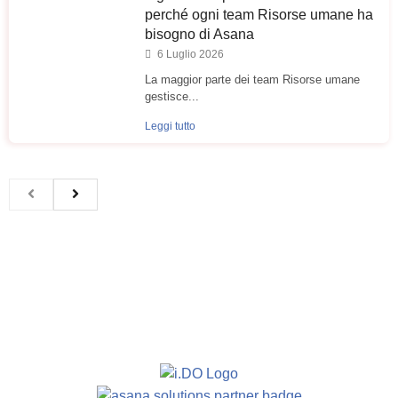
perché ogni team Risorse umane ha
bisogno di Asana
6 Luglio 2026
La maggior parte dei team Risorse umane
gestisce...
Leggi tutto