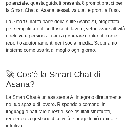
potenziale, questa guida ti presenta 8 prompt pratici per
la Smart Chat di Asana; testati, valutati e pronti all’uso.
La Smart Chat fa parte della suite Asana AI, progettata
per semplificare il tuo flusso di lavoro, velocizzare attività
ripetitive e persino aiutarti a generare contenuti come
report o aggiornamenti per i social media. Scopriamo
insieme come usarla al meglio ogni giorno.
🚀 Cos’è la Smart Chat di
Asana?
La Smart Chat è un assistente AI integrato direttamente
nel tuo spazio di lavoro. Risponde a comandi in
linguaggio naturale e restituisce risultati strutturati,
rendendo la gestione di attività e progetti più rapida e
intuitiva.