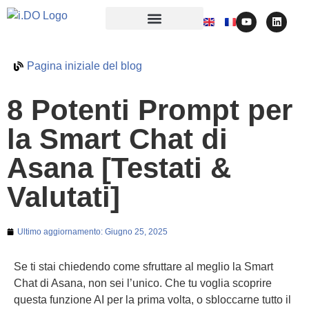
Pagina iniziale del blog
8 Potenti Prompt per
la Smart Chat di
Asana [Testati &
Valutati]
Ultimo aggiornamento:
Giugno 25, 2025
Se ti stai chiedendo come sfruttare al meglio la Smart
Chat di Asana, non sei l’unico. Che tu voglia scoprire
questa funzione AI per la prima volta, o sbloccarne tutto il