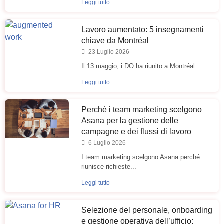
Leggi tutto
Lavoro aumentato: 5 insegnamenti
chiave da Montréal
23 Luglio 2026
Il 13 maggio, i.DO ha riunito a Montréal...
Leggi tutto
Perché i team marketing scelgono
Asana per la gestione delle
campagne e dei flussi di lavoro
6 Luglio 2026
I team marketing scelgono Asana perché
riunisce richieste...
Leggi tutto
Selezione del personale, onboarding
e gestione operativa dell’ufficio: