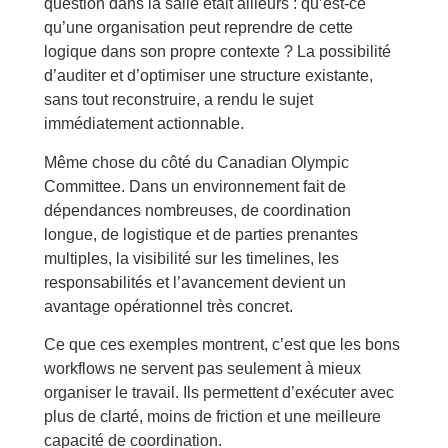
question dans la salle était ailleurs : qu’est-ce
qu’une organisation peut reprendre de cette
logique dans son propre contexte ? La possibilité
d’auditer et d’optimiser une structure existante,
sans tout reconstruire, a rendu le sujet
immédiatement actionnable.
Même chose du côté du Canadian Olympic
Committee. Dans un environnement fait de
dépendances nombreuses, de coordination
longue, de logistique et de parties prenantes
multiples, la visibilité sur les timelines, les
responsabilités et l’avancement devient un
avantage opérationnel très concret.
Ce que ces exemples montrent, c’est que les bons
workflows ne servent pas seulement à mieux
organiser le travail. Ils permettent d’exécuter avec
plus de clarté, moins de friction et une meilleure
capacité de coordination.