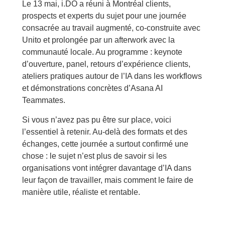
Le 13 mai, i.DO a réuni à Montréal clients,
prospects et experts du sujet pour une journée
consacrée au travail augmenté, co-construite avec
Unito et prolongée par un afterwork avec la
communauté locale. Au programme : keynote
d’ouverture, panel, retours d’expérience clients,
ateliers pratiques autour de l’IA dans les workflows
et démonstrations concrètes d’Asana AI
Teammates.
Si vous n’avez pas pu être sur place, voici
l’essentiel à retenir. Au-delà des formats et des
échanges, cette journée a surtout confirmé une
chose : le sujet n’est plus de savoir si les
organisations vont intégrer davantage d’IA dans
leur façon de travailler, mais comment le faire de
manière utile, réaliste et rentable.