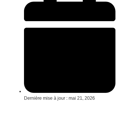
Dernière mise à jour :
mai 21, 2026