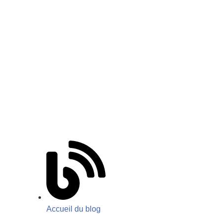
Accueil du blog