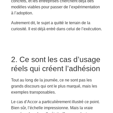
concrets, et les entreprises cherchent déjà des
modèles viables pour passer de l’expérimentation
à l’adoption.
Autrement dit, le sujet a quitté le terrain de la
curiosité. Il est déjà entré dans celui de l’exécution.
2. Ce sont les cas d’usage
réels qui créent l’adhésion
Tout au long de la journée, ce ne sont pas les
grands discours qui ont le plus marqué, mais les
exemples transposables.
Le cas d’Accor a particulièrement illustré ce point.
Bien sûr, l’échelle impressionne. Mais la vraie