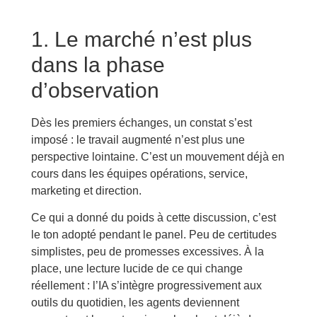
1. Le marché n’est plus
dans la phase
d’observation
Dès les premiers échanges, un constat s’est
imposé : le travail augmenté n’est plus une
perspective lointaine. C’est un mouvement déjà en
cours dans les équipes opérations, service,
marketing et direction.
Ce qui a donné du poids à cette discussion, c’est
le ton adopté pendant le panel. Peu de certitudes
simplistes, peu de promesses excessives. À la
place, une lecture lucide de ce qui change
réellement : l’IA s’intègre progressivement aux
outils du quotidien, les agents deviennent