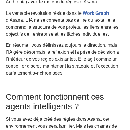
Anthropic) avec le moteur de règles d’Asana.
La véritable révolution réside dans le
Work Graph
d’Asana. L’IA ne se contente pas de lire du texte ; elle
comprend la structure de vos projets, les liens entre les
objectifs de l’entreprise et les tâches individuelles.
En résumé : vous définissez toujours la direction, mais
l’IA gère désormais la réflexion et la prise de décision à
l’intérieur de vos règles existantes. Elle agit comme un
conseiller discret, maintenant la stratégie et l’exécution
parfaitement synchronisées.
Comment fonctionnent ces
agents intelligents ?
Si vous avez déjà créé des règles dans Asana, cet
environnement vous sera familier. Mais les chaînes de