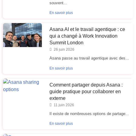
souvent...
En savoir plus
Asana AI et le travail agentique : ce
qui a changé à Work Innovation
Summit London
26 juin 2026
Asana passe au travail agentique avec des...
En savoir plus
Comment partager depuis Asana :
guide pratique pour collaborer en
externe
11 juin 2026
Il existe de nombreuses options de partage...
En savoir plus