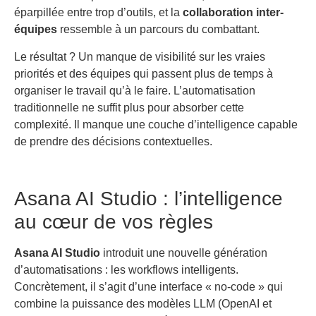
éparpillée entre trop d’outils, et la
collaboration inter-
équipes
ressemble à un parcours du combattant.
Le résultat ? Un manque de visibilité sur les vraies
priorités et des équipes qui passent plus de temps à
organiser le travail qu’à le faire. L’automatisation
traditionnelle ne suffit plus pour absorber cette
complexité. Il manque une couche d’intelligence capable
de prendre des décisions contextuelles.
Asana AI Studio : l’intelligence
au cœur de vos règles
Asana AI Studio
introduit une nouvelle génération
d’automatisations : les workflows intelligents.
Concrètement, il s’agit d’une interface « no-code » qui
combine la puissance des modèles LLM (OpenAI et