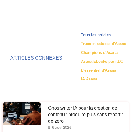
Tous les articles
Trucs et astuces d'Asana
Champions d'Asana
ARTICLES CONNEXES
Asana Ebooks par i.DO
L'essentiel d'Asana
IA Asana
Ghostwriter IA pour la création de
contenu : produire plus sans repartir
de zéro
6 août 2026