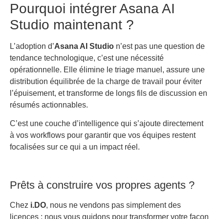
Pourquoi intégrer Asana AI
Studio maintenant ?
L’adoption d’
Asana AI Studio
n’est pas une question de
tendance technologique, c’est une nécessité
opérationnelle. Elle élimine le triage manuel, assure une
distribution équilibrée de la charge de travail pour éviter
l’épuisement, et transforme de longs fils de discussion en
résumés actionnables.
C’est une couche d’intelligence qui s’ajoute directement
à vos workflows pour garantir que vos équipes restent
focalisées sur ce qui a un impact réel.
Prêts à construire vos propres agents ?
Chez
i.DO
, nous ne vendons pas simplement des
licences ; nous vous guidons pour transformer votre façon