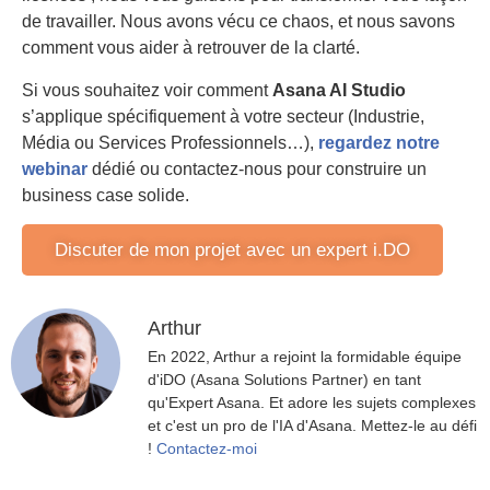
de travailler. Nous avons vécu ce chaos, et nous savons
comment vous aider à retrouver de la clarté.
Si vous souhaitez voir comment
Asana AI Studio
s’applique spécifiquement à votre secteur (Industrie,
Média ou Services Professionnels…),
regardez notre
webinar
dédié ou contactez-nous pour construire un
business case solide.
Discuter de mon projet avec un expert i.DO
Arthur
En 2022, Arthur a rejoint la formidable équipe
d'iDO (Asana Solutions Partner) en tant
qu'Expert Asana. Et adore les sujets complexes
et c'est un pro de l'IA d'Asana. Mettez-le au défi
!
Contactez-moi