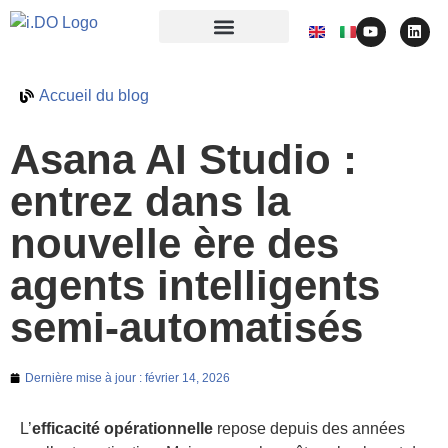
Accueil du blog
Asana AI Studio :
entrez dans la
nouvelle ère des
agents intelligents
semi-automatisés
Dernière mise à jour :
février 14, 2026
L’
efficacité opérationnelle
repose depuis des années