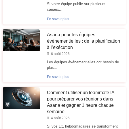
Si votre équipe publie sur plusieurs
canaux,...
En savoir plus
Asana pour les équipes
événementielles : de la planification
à l’exécution
6 août 2026
Les équipes événementielles ont besoin de
plus...
En savoir plus
Comment utiliser un teammate IA
pour préparer vos réunions dans
Asana et gagner 1 heure chaque
semaine
4 août 2026
Si vos 1:1 hebdomadaires se transforment