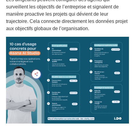
surveillent les objectifs de l’entreprise et signalent de
manière proactive les projets qui dévient de leur
trajectoire. Cela connecte directement les données projet
aux objectifs globaux de l’organisation.