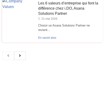
Les 6 valeurs d’entreprise qui font la
différence chez i.DO, Asana
Solutions Partner
21 mai 2026
Choisir un Asana Solutions Partner ne
revient...
En savoir plus