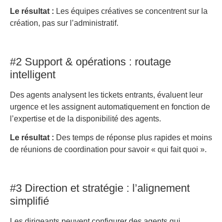
Le résultat :
Les équipes créatives se concentrent sur la
création, pas sur l’administratif.
#2 Support & opérations : routage
intelligent
Des agents analysent les tickets entrants, évaluent leur
urgence et les assignent automatiquement en fonction de
l’expertise et de la disponibilité des agents.
Le résultat :
Des temps de réponse plus rapides et moins
de réunions de coordination pour savoir « qui fait quoi ».
#3 Direction et stratégie : l’alignement
simplifié
Les dirigeants peuvent configurer des agents qui