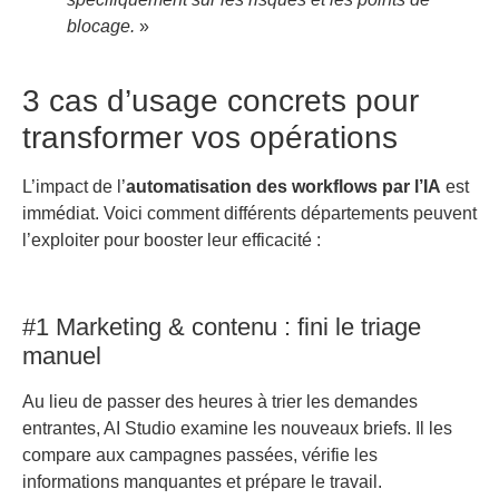
blocage.
»
3 cas d’usage concrets pour
transformer vos opérations
L’impact de l’
automatisation des workflows par l’IA
est
immédiat. Voici comment différents départements peuvent
l’exploiter pour booster leur efficacité :
#1 Marketing & contenu : fini le triage
manuel
Au lieu de passer des heures à trier les demandes
entrantes, AI Studio examine les nouveaux briefs. Il les
compare aux campagnes passées, vérifie les
informations manquantes et prépare le travail.