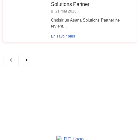
Solutions Partner
21 mai 2026
Choisir un Asana Solutions Partner ne
revient...
En savoir plus