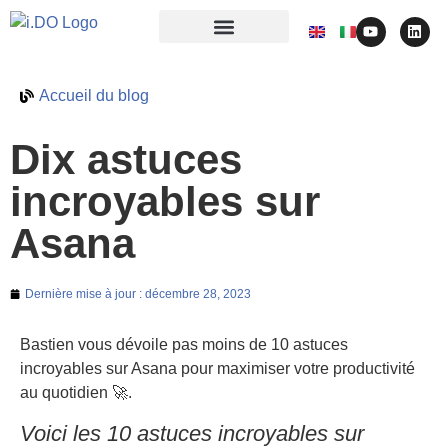
Accueil du blog
Dix astuces
incroyables sur
Asana
Dernière mise à jour :
décembre 28, 2023
Bastien vous dévoile pas moins de 10 astuces
incroyables sur Asana pour maximiser votre productivité
au quotidien 🚀.
Voici les 10 astuces incroyables sur