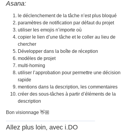
Asana:
le déclenchement de la tâche n’est plus bloqué
paramètres de notification par défaut du projet
utiliser les emojis n’importe où
copier le lien d’une tâche et le coller au lieu de
chercher
Développer dans la boîte de réception
modèles de projet
multi-homing
utiliser l’approbation pour permettre une décision
rapide
mentions dans la description, les commentaires
créer des sous-tâches à partir d’éléments de la
description
Bon visionnage 👋🏼
Allez plus loin, avec i.DO