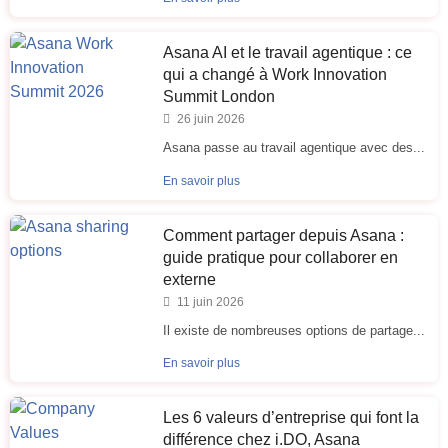
Asana AI et le travail agentique : ce
qui a changé à Work Innovation
Summit London
26 juin 2026
Asana passe au travail agentique avec des...
En savoir plus
Comment partager depuis Asana :
guide pratique pour collaborer en
externe
11 juin 2026
Il existe de nombreuses options de partage...
En savoir plus
Les 6 valeurs d’entreprise qui font la
différence chez i.DO, Asana