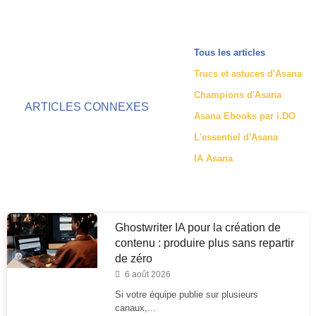
Tous les articles
Trucs et astuces d'Asana
Champions d'Asana
ARTICLES CONNEXES
Asana Ebooks par i.DO
L'essentiel d'Asana
IA Asana
Ghostwriter IA pour la création de
contenu : produire plus sans repartir
de zéro
6 août 2026
Si votre équipe publie sur plusieurs
canaux,...