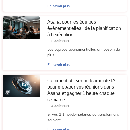
En savoir plus
Asana pour les équipes
événementielles : de la planification
à l’exécution
6 août 2026
Les équipes événementielles ont besoin de
plus...
En savoir plus
Comment utiliser un teammate IA
pour préparer vos réunions dans
Asana et gagner 1 heure chaque
semaine
4 août 2026
Si vos 1:1 hebdomadaires se transforment
souvent...
En savoir plus