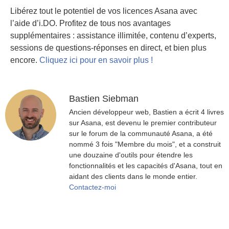
Libérez tout le potentiel de vos licences Asana avec
l’aide d’i.DO. Profitez de tous nos avantages
supplémentaires : assistance illimitée, contenu d’experts,
sessions de questions-réponses en direct, et bien plus
encore.
Cliquez ici pour en savoir plus !
Bastien Siebman
Ancien développeur web, Bastien a écrit 4 livres
sur Asana, est devenu le premier contributeur
sur le forum de la communauté Asana, a été
nommé 3 fois "Membre du mois", et a construit
une douzaine d'outils pour étendre les
fonctionnalités et les capacités d'Asana, tout en
aidant des clients dans le monde entier.
Contactez-moi