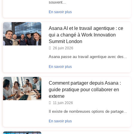
souvent...
En savoir plus
Asana AI et le travail agentique : ce
qui a changé à Work Innovation
Summit London
26 juin 2026
Asana passe au travail agentique avec des...
En savoir plus
Comment partager depuis Asana :
guide pratique pour collaborer en
externe
11 juin 2026
Il existe de nombreuses options de partage...
En savoir plus