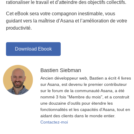
rationaliser le travail et d’atteindre des objectifs collectifs.
Cet eBook sera votre compagnon inestimable, vous
guidant vers la maîtrise d’Asana et l’amélioration de votre
productivité.
Download Ebook
Bastien Siebman
Ancien développeur web, Bastien a écrit 4 livres
sur Asana, est devenu le premier contributeur
sur le forum de la communauté Asana, a été
nommé 3 fois "Membre du mois", et a construit
une douzaine d'outils pour étendre les
fonctionnalités et les capacités d'Asana, tout en
aidant des clients dans le monde entier.
Contactez-moi