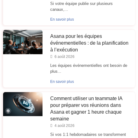
Si votre équipe publie sur plusieurs
canaux,...
En savoir plus
Asana pour les équipes
événementielles : de la planification
à l’exécution
6 août 2026
Les équipes événementielles ont besoin de
plus...
En savoir plus
Comment utiliser un teammate IA
pour préparer vos réunions dans
Asana et gagner 1 heure chaque
semaine
4 août 2026
Si vos 1:1 hebdomadaires se transforment