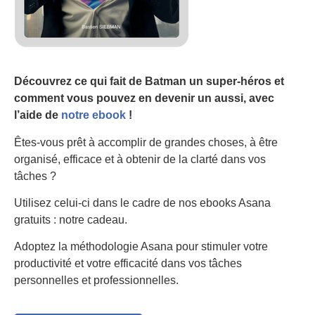
Découvrez ce qui fait de Batman un super-héros et
comment vous pouvez en devenir un aussi, avec
l’aide de
notre ebook
!
Êtes-vous prêt à accomplir de grandes choses, à être
organisé, efficace et à obtenir de la clarté dans vos
tâches ?
Utilisez celui-ci dans le cadre de nos ebooks Asana
gratuits : notre cadeau.
Adoptez la méthodologie Asana pour stimuler votre
productivité et votre efficacité dans vos tâches
personnelles et professionnelles.