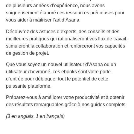
de plusieurs années d’expérience, nous avons
soigneusement élaboré ces ressources précieuses pour
vous aider à maîtriser l’art d’Asana.
Découvrez des astuces d’experts, des conseils et des
meilleures pratiques qui rationaliseront vos flux de travail,
stimuleront la collaboration et renforceront vos capacités
de gestion de projet.
Que vous soyez un nouvel utilisateur d’Asana ou un
utilisateur chevronné, ces ebooks sont votre porte
d’entrée pour débloquer tout le potentiel de cette
puissante plateforme.
Préparez-vous à améliorer votre productivité et à obtenir
des résultats remarquables grâce à nos guides complets.
(3 en anglais, 1 en français)