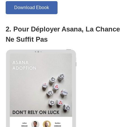
Download Ebook
2.
Pour Déployer Asana, La Chance
Ne Suffit Pas