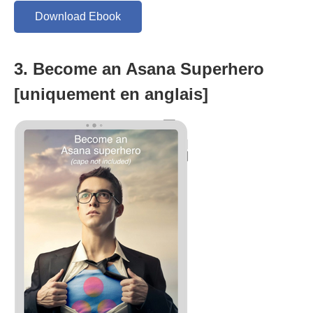
Download Ebook
3. Become an Asana Superhero
[uniquement en anglais]