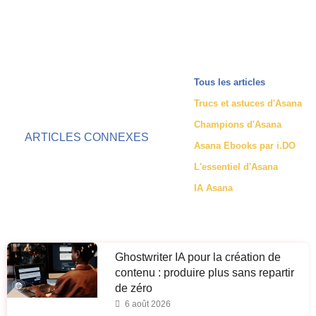
Tous les articles
Trucs et astuces d'Asana
Champions d'Asana
ARTICLES CONNEXES
Asana Ebooks par i.DO
L'essentiel d'Asana
IA Asana
Ghostwriter IA pour la création de
contenu : produire plus sans repartir
de zéro
6 août 2026