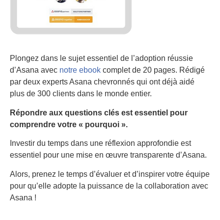
Plongez dans le sujet essentiel de l’adoption réussie
d’Asana avec
notre ebook
complet de 20 pages. Rédigé
par deux experts Asana chevronnés qui ont déjà aidé
plus de 300 clients dans le monde entier.
Répondre aux questions clés est essentiel pour
comprendre votre « pourquoi ».
Investir du temps dans une réflexion approfondie est
essentiel pour une mise en œuvre transparente d’Asana.
Alors, prenez le temps d’évaluer et d’inspirer votre équipe
pour qu’elle adopte la puissance de la collaboration avec
Asana !