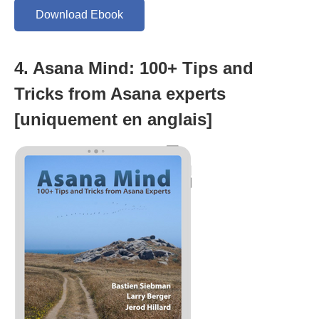
Download Ebook
4. Asana Mind: 100+ Tips and
Tricks from Asana experts
[uniquement en anglais]