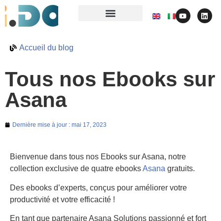
Accueil du blog
Tous nos Ebooks sur
Asana
Dernière mise à jour :
mai 17, 2023
Bienvenue dans tous nos Ebooks sur Asana, notre
collection exclusive de quatre ebooks
Asana
gratuits.
Des ebooks d’experts, conçus pour améliorer votre
productivité et votre efficacité !
En tant que partenaire Asana Solutions passionné et fort