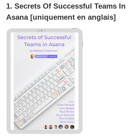
1. Secrets Of Successful Teams In
Asana [uniquement en anglais]