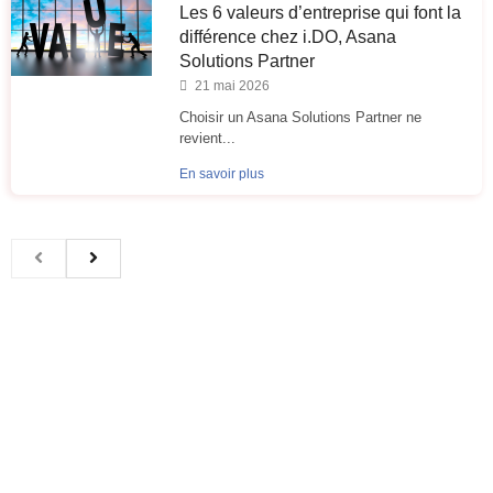
Les 6 valeurs d’entreprise qui font la
différence chez i.DO, Asana
Solutions Partner
21 mai 2026
Choisir un Asana Solutions Partner ne
revient...
En savoir plus