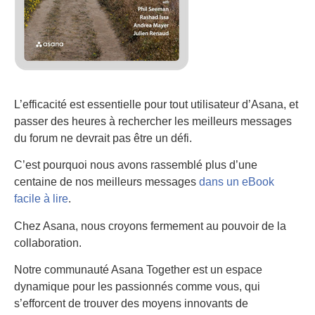
L’efficacité est essentielle pour tout utilisateur d’Asana, et
passer des heures à rechercher les meilleurs messages
du forum ne devrait pas être un défi.
C’est pourquoi nous avons rassemblé plus d’une
centaine de nos meilleurs messages
dans un eBook
facile à lire
.
Chez Asana, nous croyons fermement au pouvoir de la
collaboration.
Notre communauté Asana Together est un espace
dynamique pour les passionnés comme vous, qui
s’efforcent de trouver des moyens innovants de