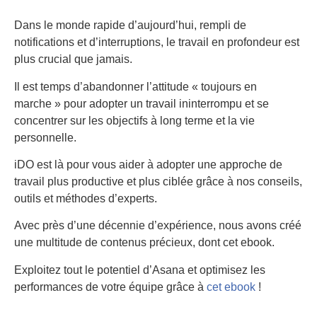
Dans le monde rapide d’aujourd’hui, rempli de
notifications et d’interruptions, le travail en profondeur est
plus crucial que jamais.
Il est temps d’abandonner l’attitude « toujours en
marche » pour adopter un travail ininterrompu et se
concentrer sur les objectifs à long terme et la vie
personnelle.
iDO est là pour vous aider à adopter une approche de
travail plus productive et plus ciblée grâce à nos conseils,
outils et méthodes d’experts.
Avec près d’une décennie d’expérience, nous avons créé
une multitude de contenus précieux, dont cet ebook.
Exploitez tout le potentiel d’Asana et optimisez les
performances de votre équipe grâce à
cet ebook
!