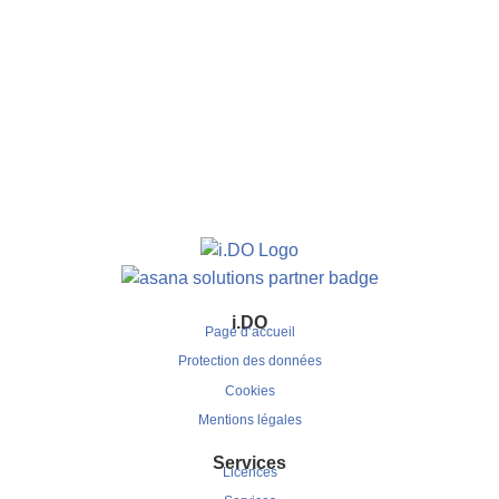
i.DO
Page d’accueil
Protection des données
Cookies
Mentions légales
Services
Licences