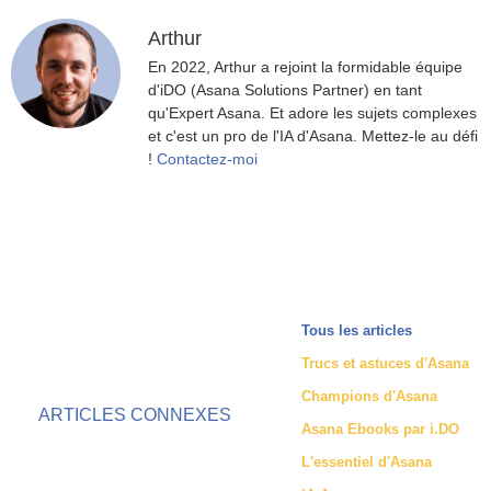
Arthur
En 2022, Arthur a rejoint la formidable équipe
d'iDO (Asana Solutions Partner) en tant
qu'Expert Asana. Et adore les sujets complexes
et c'est un pro de l'IA d'Asana. Mettez-le au défi
!
Contactez-moi
Tous les articles
Trucs et astuces d'Asana
Champions d'Asana
ARTICLES CONNEXES
Asana Ebooks par i.DO
L'essentiel d'Asana