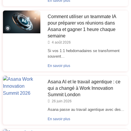
En savoir plus
Comment utiliser un teammate IA
pour préparer vos réunions dans
Asana et gagner 1 heure chaque
semaine
4 août 2026
Si vos 1:1 hebdomadaires se transforment
souvent...
En savoir plus
Asana AI et le travail agentique : ce
qui a changé à Work Innovation
Summit London
26 juin 2026
Asana passe au travail agentique avec des...
En savoir plus