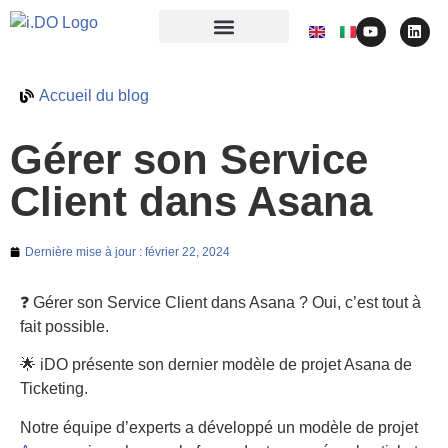
Accueil du blog
Gérer son Service
Client dans Asana
Dernière mise à jour :
février 22, 2024
❓ Gérer son Service Client dans Asana ? Oui, c’est tout à
fait possible.
🌟 iDO présente son dernier modèle de projet Asana de
Ticketing.
Notre équipe d’experts a développé un modèle de projet