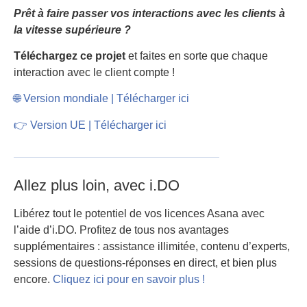
Prêt à faire passer vos interactions avec les clients à
la vitesse supérieure ?
Téléchargez ce projet
et faites en sorte que chaque
interaction avec le client compte !
🌐 Version mondiale | Télécharger ici
👉 Version UE | Télécharger ici
Allez plus loin, avec i.DO
Libérez tout le potentiel de vos licences Asana avec
l’aide d’i.DO. Profitez de tous nos avantages
supplémentaires : assistance illimitée, contenu d’experts,
sessions de questions-réponses en direct, et bien plus
encore.
Cliquez ici pour en savoir plus !