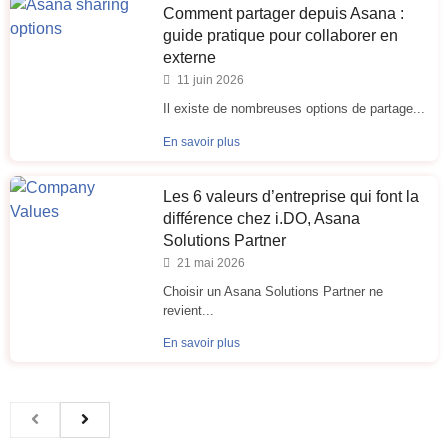
Comment partager depuis Asana :
guide pratique pour collaborer en
externe
11 juin 2026
Il existe de nombreuses options de partage...
En savoir plus
Les 6 valeurs d’entreprise qui font la
différence chez i.DO, Asana
Solutions Partner
21 mai 2026
Choisir un Asana Solutions Partner ne
revient...
En savoir plus