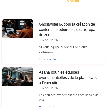
IA Asana
Ghostwriter IA pour la création de
contenu : produire plus sans repartir
de zéro
6 août 2026
Si votre équipe publie sur plusieurs
canaux,...
En savoir plus
Asana pour les équipes
événementielles : de la planification
à l’exécution
6 août 2026
Les équipes événementielles ont besoin de
plus...