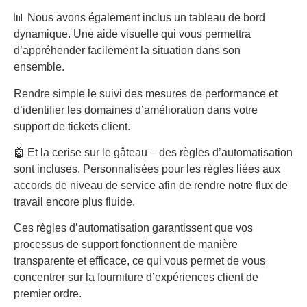
📊 Nous avons également inclus un tableau de bord
dynamique. Une aide visuelle qui vous permettra
d’appréhender facilement la situation dans son
ensemble.
Rendre simple le suivi des mesures de performance et
d’identifier les domaines d’amélioration dans votre
support de tickets client.
🤖 Et la cerise sur le gâteau – des règles d’automatisation
sont incluses. Personnalisées pour les règles liées aux
accords de niveau de service afin de rendre notre flux de
travail encore plus fluide.
Ces règles d’automatisation garantissent que vos
processus de support fonctionnent de manière
transparente et efficace, ce qui vous permet de vous
concentrer sur la fourniture d’expériences client de
premier ordre.