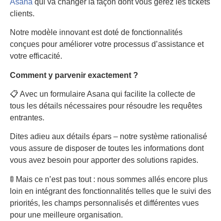
Asana
qui va changer la façon dont vous gérez les tickets
clients.
Notre modèle innovant est doté de fonctionnalités
conçues pour améliorer votre processus d’assistance et
votre efficacité.
Comment y parvenir exactement ?
📋 Avec un formulaire Asana qui facilite la collecte de
tous les détails nécessaires pour résoudre les requêtes
entrantes.
Dites adieu aux détails épars – notre système rationalisé
vous assure de disposer de toutes les informations dont
vous avez besoin pour apporter des solutions rapides.
🚦 Mais ce n’est pas tout : nous sommes allés encore plus
loin en intégrant des fonctionnalités telles que le suivi des
priorités, les champs personnalisés et différentes vues
pour une meilleure organisation.