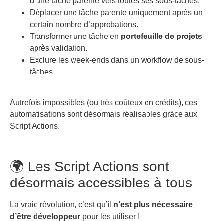
d’une tâche parente vers toutes ses sous-tâches.
Déplacer une tâche parente uniquement après un
certain nombre d’approbations.
Transformer une tâche en
portefeuille de projets
après validation.
Exclure les week-ends dans un workflow de sous-
tâches.
Autrefois impossibles (ou très coûteux en crédits), ces
automatisations sont désormais réalisables grâce aux
Script Actions.
🌍 Les Script Actions sont
désormais accessibles à tous
La vraie révolution, c’est qu’il
n’est plus nécessaire
d’être développeur
pour les utiliser !