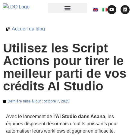
Accueil du blog
Utilisez les Script
Actions pour tirer le
meilleur parti de vos
crédits AI Studio
Dernière mise à jour :
octobre 7, 2025
Avec le lancement de
l’AI Studio dans Asana
, les
équipes disposent désormais d’outils puissants pour
automatiser leurs workflows et gagner en efficacité.