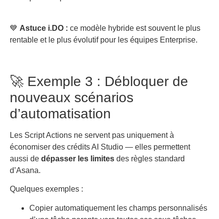
💙
Astuce i.DO :
ce modèle hybride est souvent le plus
rentable et le plus évolutif pour les équipes Enterprise.
🚀 Exemple 3 : Débloquer de
nouveaux scénarios
d’automatisation
Les Script Actions ne servent pas uniquement à
économiser des crédits AI Studio — elles permettent
aussi de
dépasser les limites
des règles standard
d’Asana.
Quelques exemples :
Copier automatiquement les champs personnalisés