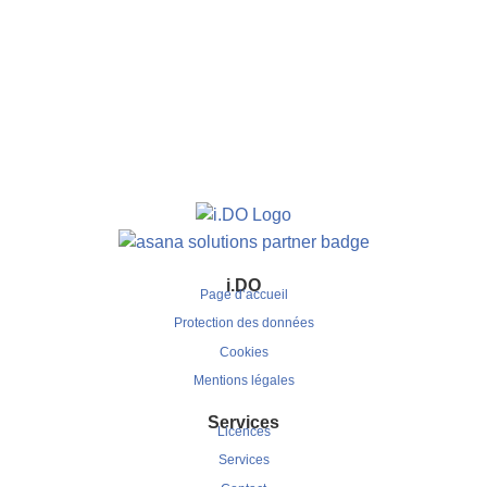
i.DO
Page d’accueil
Protection des données
Cookies
Mentions légales
Services
Licences
Services