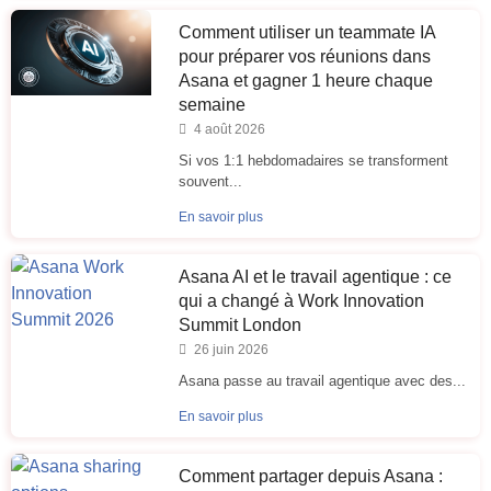
Comment utiliser un teammate IA
pour préparer vos réunions dans
Asana et gagner 1 heure chaque
semaine
4 août 2026
Si vos 1:1 hebdomadaires se transforment
souvent...
En savoir plus
Asana AI et le travail agentique : ce
qui a changé à Work Innovation
Summit London
26 juin 2026
Asana passe au travail agentique avec des...
En savoir plus
Comment partager depuis Asana :