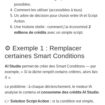
possibles.
Comment les utiliser (accessibles à tous)
Un arbre de décision pour choisir entre IA et Script
Action.
Une histoire réelle : comment j’ai économisé
2
millions de crédits
avec un simple script.
⚙️ Exemple 1 : Remplacer
certaines Smart Conditions
AI Studio
permet de créer des Smart Conditions — par
exemple,
« Si la tâche remplit certains critères, alors fais
X ».
Le problème : à chaque déclenchement, le moteur IA
analyse le contenu et
consomme des crédits AI Studio
.
👉
Solution Script Action :
si la condition est simple,