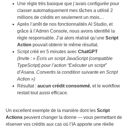
Une règle très basique que j’avais configurée pour
classer automatiquement mes tâches a utilisé 2
millions de crédits en seulement un mois…
Après l’arrêt de nos fonctionnalités AI Studio, et
grâce à l’Admin Console, nous avons identifié la
règle responsable. J’ai alors réalisé qu’une
Script
Action
pouvait obtenir le même résultat.
Script créé en 5 minutes avec
ChatGPT
(Invite : « Écris un script JavaScript (compatible
TypeScript) pour l’action “Exécuter un script”
d’Asana. Convertis la condition suivante en Script
Action »)
Résultat :
aucun crédit consommé
, et le workflow
restait tout aussi efficace.
Un excellent exemple de la manière dont les
Script
Actions
peuvent changer la donne — vous permettant de
réserver vos crédits aux cas où l’IA apporte une réelle