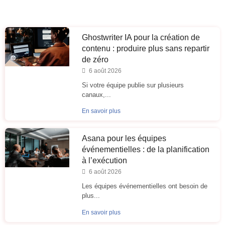
Ghostwriter IA pour la création de
contenu : produire plus sans repartir
de zéro
6 août 2026
Si votre équipe publie sur plusieurs
canaux,...
En savoir plus
Asana pour les équipes
événementielles : de la planification
à l’exécution
6 août 2026
Les équipes événementielles ont besoin de
plus...
En savoir plus