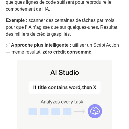
quelques lignes de code suffisent pour reproduire le
comportement de l’IA.
Exemple :
scanner des centaines de tâches par mois
pour que l’IA n’agisse que sur quelques-unes. Résultat :
des milliers de crédits gaspillés.
✅
Approche plus intelligente :
utiliser un Script Action
— même résultat,
zéro crédit consommé
.