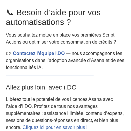
📞 Besoin d’aide pour vos
automatisations ?
Vous souhaitez mettre en place vos premières Script
Actions ou optimiser votre consommation de crédits ?
👉
Contactez l’équipe i.DO
— nous accompagnons les
organisations dans l’adoption avancée d’Asana et de ses
fonctionnalités IA.
Allez plus loin, avec i.DO
Libérez tout le potentiel de vos licences Asana avec
l’aide d’i.DO. Profitez de tous nos avantages
supplémentaires : assistance illimitée, contenu d’experts,
sessions de questions-réponses en direct, et bien plus
encore.
Cliquez ici pour en savoir plus !