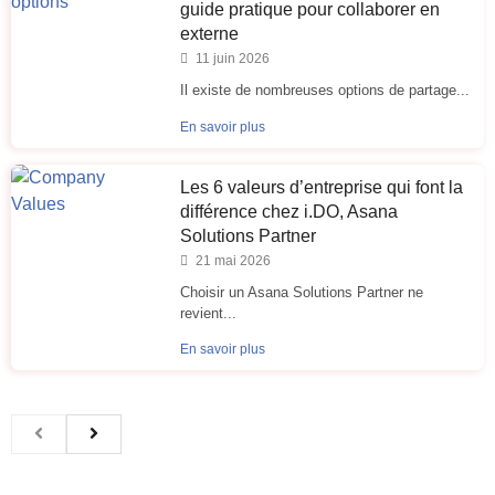
guide pratique pour collaborer en
externe
11 juin 2026
Il existe de nombreuses options de partage...
En savoir plus
Les 6 valeurs d’entreprise qui font la
différence chez i.DO, Asana
Solutions Partner
21 mai 2026
Choisir un Asana Solutions Partner ne
revient...
En savoir plus