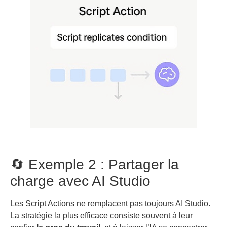
🔄 Exemple 2 : Partager la
charge avec AI Studio
Les Script Actions ne remplacent pas toujours AI Studio.
La stratégie la plus efficace consiste souvent à leur