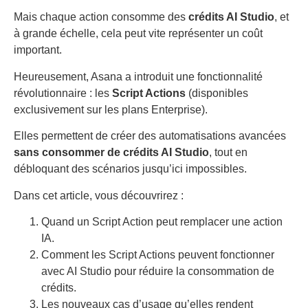
Mais chaque action consomme des
crédits AI Studio
, et
à grande échelle, cela peut vite représenter un coût
important.
Heureusement, Asana a introduit une fonctionnalité
révolutionnaire : les
Script Actions
(disponibles
exclusivement sur les plans Enterprise).
Elles permettent de créer des automatisations avancées
sans consommer de crédits AI Studio
, tout en
débloquant des scénarios jusqu’ici impossibles.
Dans cet article, vous découvrirez :
Quand un Script Action peut remplacer une action
IA.
Comment les Script Actions peuvent fonctionner
avec AI Studio pour réduire la consommation de
crédits.
Les nouveaux cas d’usage qu’elles rendent