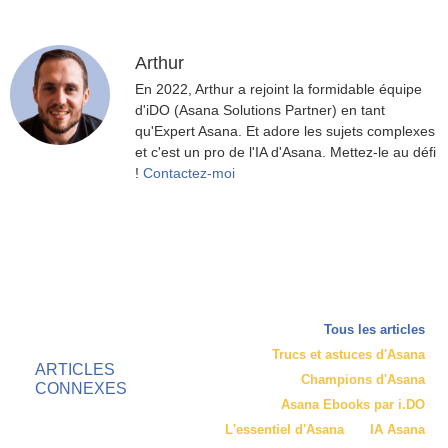
Arthur
En 2022, Arthur a rejoint la formidable équipe
d'iDO (Asana Solutions Partner) en tant
qu'Expert Asana. Et adore les sujets complexes
et c'est un pro de l'IA d'Asana. Mettez-le au défi
!
Contactez-moi
Tous les articles
Trucs et astuces d'Asana
ARTICLES
Champions d'Asana
CONNEXES
Asana Ebooks par i.DO
L'essentiel d'Asana
IA Asana