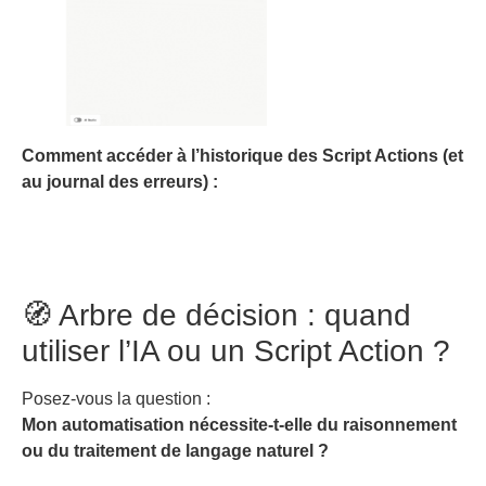
Comment accéder à l’historique des Script Actions (et
au journal des erreurs) :
🧭 Arbre de décision : quand
utiliser l’IA ou un Script Action ?
Posez-vous la question :
Mon automatisation nécessite-t-elle du raisonnement
ou du traitement de langage naturel ?