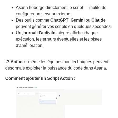
Asana héberge directement le script — inutile de
configurer un serveur externe.
Des outils comme
ChatGPT
,
Gemini
ou
Claude
peuvent générer vos scripts en quelques secondes.
Un
journal d’activité
intégré affiche chaque
exécution, les erreurs éventuelles et les pistes
d’amélioration.
💙
Astuce :
même les équipes non techniques peuvent
désormais exploiter la puissance du code dans Asana.
Comment ajouter un Script Action :