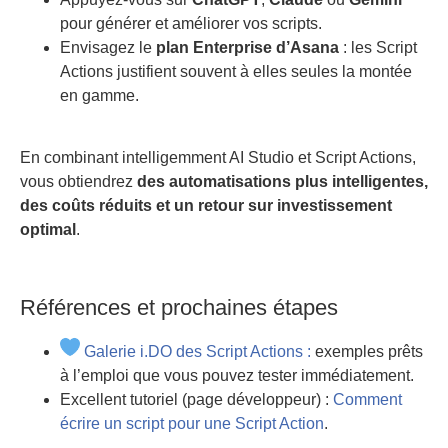
pour générer et améliorer vos scripts.
Envisagez le
plan Enterprise d’Asana
: les Script
Actions justifient souvent à elles seules la montée
en gamme.
En combinant intelligemment AI Studio et Script Actions,
vous obtiendrez
des automatisations plus intelligentes,
des coûts réduits et un retour sur investissement
optimal
.
Références et prochaines étapes
Galerie i.DO des Script Actions :
exemples prêts
à l’emploi que vous pouvez tester immédiatement.
Excellent tutoriel (page développeur) :
Comment
écrire un script pour une Script Action
.