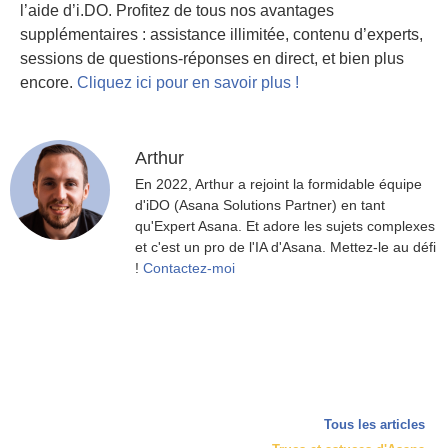
l’aide d’i.DO. Profitez de tous nos avantages
supplémentaires : assistance illimitée, contenu d’experts,
sessions de questions-réponses en direct, et bien plus
encore.
Cliquez ici pour en savoir plus !
Arthur
En 2022, Arthur a rejoint la formidable équipe
d'iDO (Asana Solutions Partner) en tant
qu'Expert Asana. Et adore les sujets complexes
et c'est un pro de l'IA d'Asana. Mettez-le au défi
!
Contactez-moi
Tous les articles