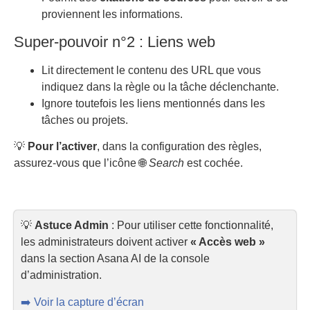
proviennent les informations.
Super-pouvoir n°2 : Liens web
Lit directement le contenu des URL que vous
indiquez dans la règle ou la tâche déclenchante.
Ignore toutefois les liens mentionnés dans les
tâches ou projets.
💡
Pour l’activer
, dans la configuration des règles,
assurez-vous que l’icône 🌐
Search
est cochée.
💡
Astuce Admin
: Pour utiliser cette fonctionnalité,
les administrateurs doivent activer
« Accès web »
dans la section Asana AI de la console
d’administration.
➡️ Voir la capture d’écran