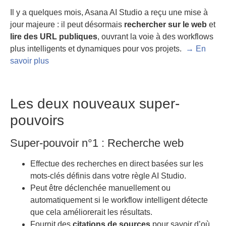
Il y a quelques mois, Asana AI Studio a reçu une mise à
jour majeure : il peut désormais
rechercher sur le web
et
lire des URL publiques
, ouvrant la voie à des workflows
plus intelligents et dynamiques pour vos projets.
→ En
savoir plus
Les deux nouveaux super-
pouvoirs
Super-pouvoir n°1 : Recherche web
Effectue des recherches en direct basées sur les
mots-clés définis dans votre règle AI Studio.
Peut être déclenchée manuellement ou
automatiquement si le workflow intelligent détecte
que cela améliorerait les résultats.
Fournit des
citations de sources
pour savoir d’où