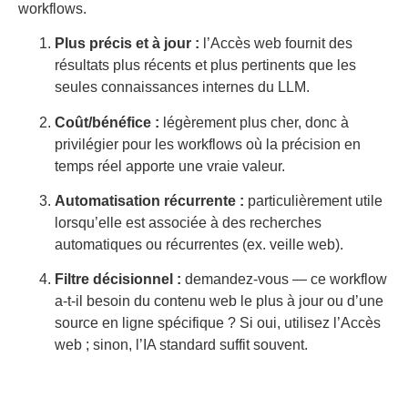
workflows.
Plus précis et à jour :
l’Accès web fournit des
résultats plus récents et plus pertinents que les
seules connaissances internes du LLM.
Coût/bénéfice :
légèrement plus cher, donc à
privilégier pour les workflows où la précision en
temps réel apporte une vraie valeur.
Automatisation récurrente :
particulièrement utile
lorsqu’elle est associée à des recherches
automatiques ou récurrentes (ex. veille web).
Filtre décisionnel :
demandez-vous — ce workflow
a-t-il besoin du contenu web le plus à jour ou d’une
source en ligne spécifique ? Si oui, utilisez l’Accès
web ; sinon, l’IA standard suffit souvent.