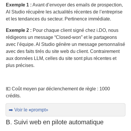
Exemple 1 :
Avant d’envoyer des emails de prospection,
AI Studio récupère les actualités récentes de l’entreprise
et les tendances du secteur. Pertinence immédiate.
Exemple 2 :
Pour chaque client signé chez i.DO, nous
rédigeons un message “Closed-won” et le partageons
avec l’équipe. AI Studio génère un message personnalisé
avec des faits tirés du site web du client. Contrairement
aux données LLM, celles du site sont plus récentes et
plus précises.
💶 Coût moyen par déclenchement de règle : 1000
crédits.
➡️ Voir le
«
prompt»
B. Suivi web en pilote automatique