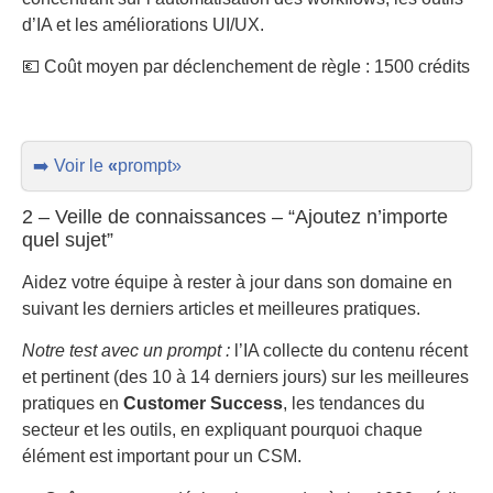
d’IA et les améliorations UI/UX.
💶 Coût moyen par déclenchement de règle : 1500 crédits
➡️ Voir le
«
prompt»
2 – Veille de connaissances – “Ajoutez n’importe
quel sujet”
Aidez votre équipe à rester à jour dans son domaine en
suivant les derniers articles et meilleures pratiques.
Notre test avec un prompt :
l’IA collecte du contenu récent
et pertinent (des 10 à 14 derniers jours) sur les meilleures
pratiques en
Customer Success
, les tendances du
secteur et les outils, en expliquant pourquoi chaque
élément est important pour un CSM.