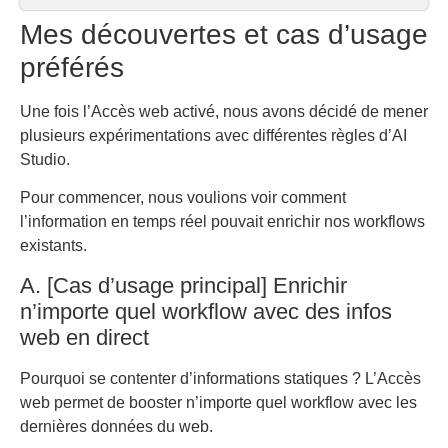
Mes découvertes et cas d’usage
préférés
Une fois l’Accès web activé, nous avons décidé de mener
plusieurs expérimentations avec différentes règles d’AI
Studio.
Pour commencer, nous voulions voir comment
l’information en temps réel pouvait enrichir nos workflows
existants.
A. [Cas d’usage principal] Enrichir
n’importe quel workflow avec des infos
web en direct
Pourquoi se contenter d’informations statiques ? L’Accès
web permet de booster n’importe quel workflow avec les
dernières données du web.