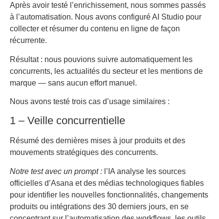
Après avoir testé l’enrichissement, nous sommes passés
à l’automatisation. Nous avons configuré AI Studio pour
collecter et résumer du contenu en ligne de façon
récurrente.
Résultat : nous pouvions suivre automatiquement les
concurrents, les actualités du secteur et les mentions de
marque — sans aucun effort manuel.
Nous avons testé trois cas d’usage similaires :
1 – Veille concurrentielle
Résumé des dernières mises à jour produits et des
mouvements stratégiques des concurrents.
Notre test avec un prompt :
l’IA analyse les sources
officielles d’Asana et des médias technologiques fiables
pour identifier les nouvelles fonctionnalités, changements
produits ou intégrations des 30 derniers jours, en se
concentrant sur l’automatisation des workflows, les outils