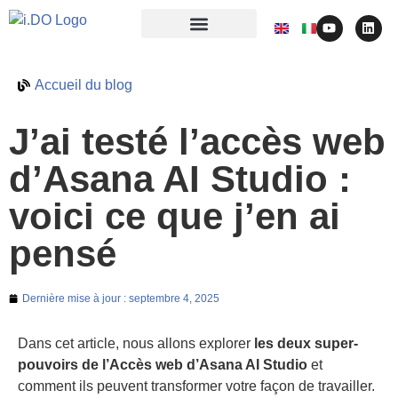
Accueil du blog
J’ai testé l’accès web
d’Asana AI Studio :
voici ce que j’en ai
pensé
Dernière mise à jour :
septembre 4, 2025
Dans cet article, nous allons explorer
les deux super-
pouvoirs de l’Accès web d’Asana AI Studio
et
comment ils peuvent transformer votre façon de travailler.