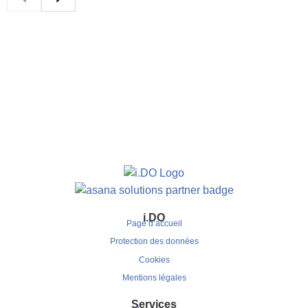
i.DO
Page d’accueil
Protection des données
Cookies
Mentions légales
Services