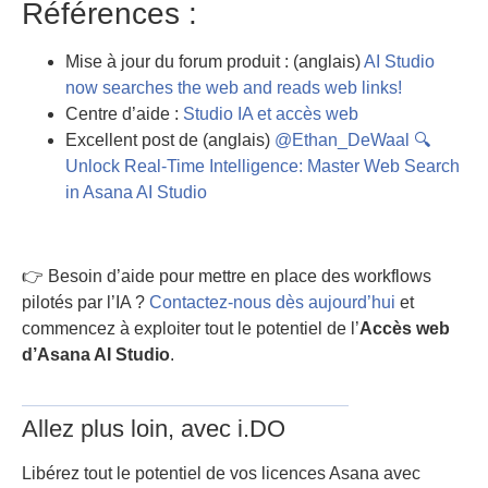
Références :
Mise à jour du forum produit : (anglais)
AI Studio
now searches the web and reads web links!
Centre d’aide :
Studio IA et accès web
Excellent post de (anglais)
@Ethan_DeWaal
🔍
Unlock Real-Time Intelligence: Master Web Search
in Asana AI Studio
👉 Besoin d’aide pour mettre en place des workflows
pilotés par l’IA ?
Contactez-nous dès aujourd’hui
et
commencez à exploiter tout le potentiel de l’
Accès web
d’Asana AI Studio
.
Allez plus loin, avec i.DO
Libérez tout le potentiel de vos licences Asana avec