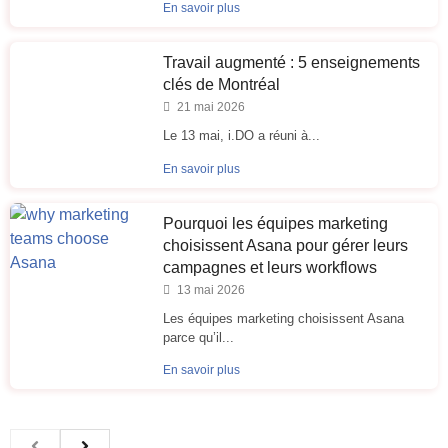
En savoir plus
Travail augmenté : 5 enseignements
clés de Montréal
21 mai 2026
Le 13 mai, i.DO a réuni à...
En savoir plus
Pourquoi les équipes marketing
choisissent Asana pour gérer leurs
campagnes et leurs workflows
13 mai 2026
Les équipes marketing choisissent Asana
parce qu’il...
En savoir plus