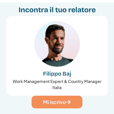
Incontra il tuo relatore
Filippo Baj
Work Management Expert & Country Manager
Italia
Mi iscrivo