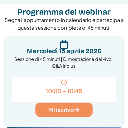
Programma del webinar
Segna l’appuntamento in calendario e partecipa a
questa sessione completa di 45 minuti.
Mercoledì 15 aprile 2026
Sessione di 45 minuti | Dimostrazione dal vivo |
Q&A inclusi
10:00 – 10:45
Mi iscrivo