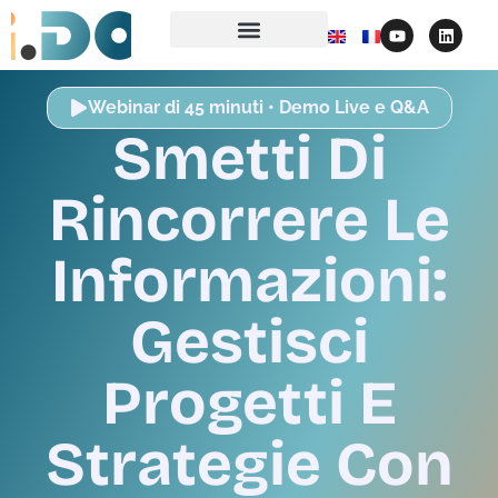
Webinar di 45 minuti • Demo Live e Q&A
Smetti Di
Rincorrere Le
Informazioni:
Gestisci
Progetti E
Strategie Con