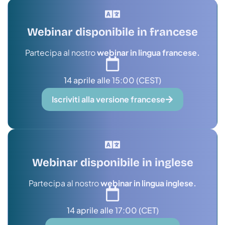
Webinar disponibile in francese
Partecipa al nostro
webinar in lingua francese.
14 aprile alle 15:00 (CEST)
Iscriviti alla versione francese
Webinar disponibile in inglese
Partecipa al nostro
webinar in lingua inglese.
14 aprile alle 17:00 (CET)