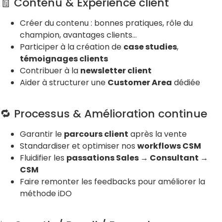
🧾 Contenu & Expérience client
Créer du contenu : bonnes pratiques, rôle du
champion, avantages clients…
Participer à la création de
case studies
,
témoignages clients
Contribuer à la
newsletter client
Aider à structurer une
Customer Area
dédiée
🔁 Processus & Amélioration continue
Garantir le
parcours client
après la vente
Standardiser et optimiser nos
workflows CSM
Fluidifier les
passations Sales → Consultant →
CSM
Faire remonter les feedbacks pour améliorer la
méthode iDO