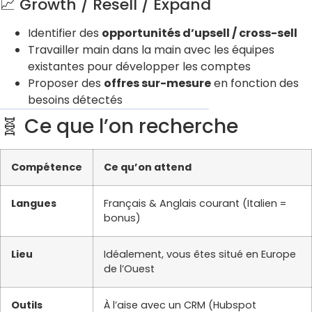
📈 Growth / Resell / Expand
Identifier des
opportunités d’upsell / cross-sell
Travailler main dans la main avec les équipes
existantes pour développer les comptes
Proposer des
offres sur-mesure
en fonction des
besoins détectés
🧬 Ce que l’on recherche
Compétence
Ce qu’on attend
Langues
Français & Anglais courant (Italien =
bonus)
Lieu
Idéalement, vous êtes situé en Europe
de l’Ouest
Outils
À l’aise avec un CRM (Hubspot