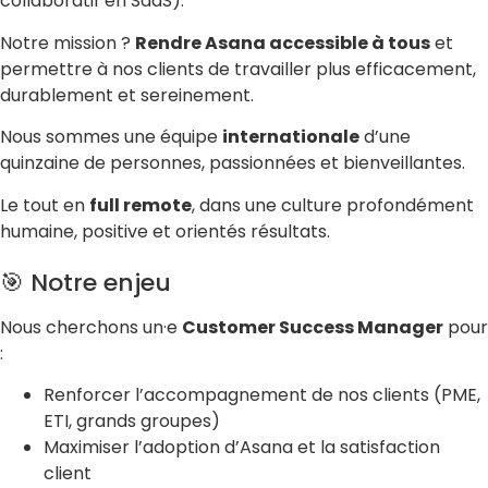
collaboratif en SaaS).
Notre mission ?
Rendre Asana accessible à tous
et
permettre à nos clients de travailler plus efficacement,
durablement et sereinement.
Nous sommes une équipe
internationale
d’une
quinzaine de personnes, passionnées et bienveillantes.
Le tout en
full remote
, dans une culture profondément
humaine, positive et orientés résultats.
🎯 Notre enjeu
Nous cherchons un·e
Customer Success Manager
pour
:
Renforcer l’accompagnement de nos clients (PME,
ETI, grands groupes)
Maximiser l’adoption d’Asana et la satisfaction
client