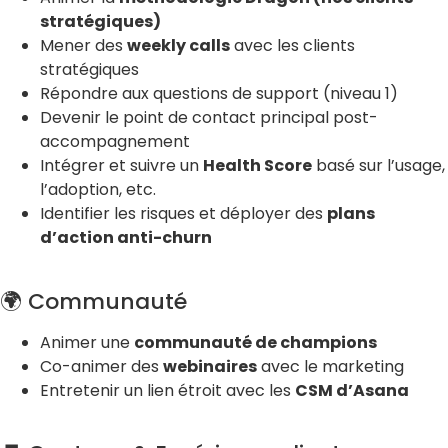
stratégiques)
Mener des
weekly calls
avec les clients
stratégiques
Répondre aux questions de support (niveau 1)
Devenir le point de contact principal post-
accompagnement
Intégrer et suivre un
Health Score
basé sur l’usage,
l’adoption, etc.
Identifier les risques et déployer des
plans
d’action anti-churn
🌍 Communauté
Animer une
communauté de champions
Co-animer des
webinaires
avec le marketing
Entretenir un lien étroit avec les
CSM d’Asana