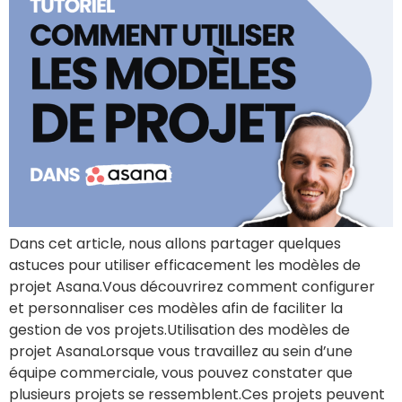
Dans cet article, nous allons partager quelques
astuces pour utiliser efficacement les modèles de
projet Asana.Vous découvrirez comment configurer
et personnaliser ces modèles afin de faciliter la
gestion de vos projets.Utilisation des modèles de
projet AsanaLorsque vous travaillez au sein d’une
équipe commerciale, vous pouvez constater que
plusieurs projets se ressemblent.Ces projets peuvent