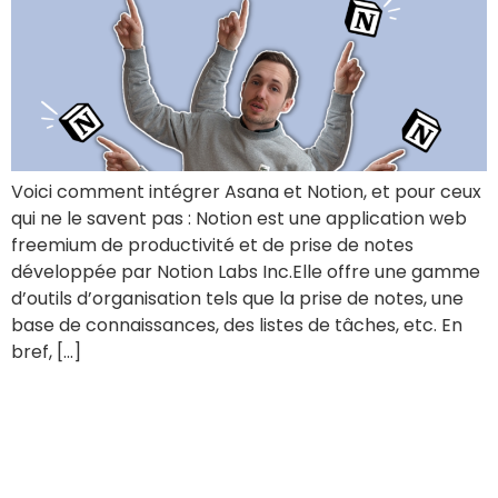
Voici comment intégrer Asana et Notion, et pour ceux
qui ne le savent pas : Notion est une application web
freemium de productivité et de prise de notes
développée par Notion Labs Inc.Elle offre une gamme
d’outils d’organisation tels que la prise de notes, une
base de connaissances, des listes de tâches, etc. En
bref, […]