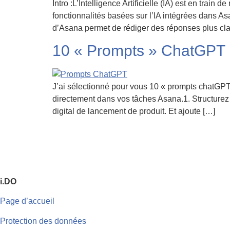
Intro :L’Intelligence Artificielle (IA) est en tra
fonctionnalités basées sur l’IA intégrées dans Asa
d’Asana permet de rédiger des réponses plus clai
10 « Prompts » ChatGPT 
J’ai sélectionné pour vous 10 « prompts chatGPT
directement dans vos tâches Asana.1. Structurez 
digital de lancement de produit. Et ajoute […]
i.DO
Page d’accueil
Protection des données