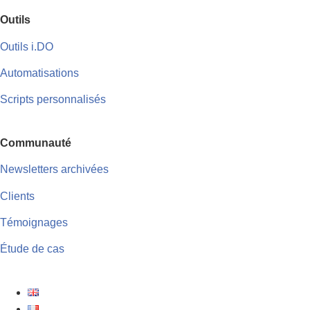
Outils
Outils i.DO
Automatisations
Scripts personnalisés
Communauté
Newsletters archivées
Clients
Témoignages
Étude de cas