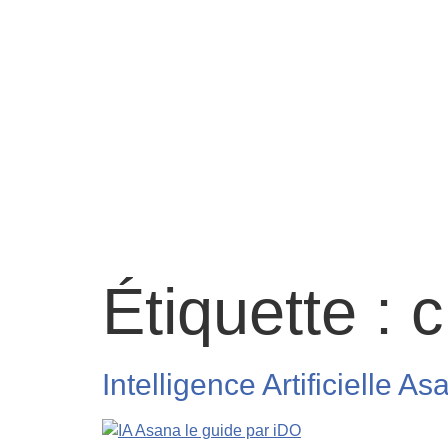
Étiquette :
c
Intelligence Artificielle A