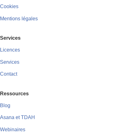
Cookies
Mentions légales
Services
Licences
Services
Contact
Ressources
Blog
Asana et TDAH
Webinaires