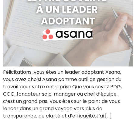
Félicitations, vous êtes un leader adoptant Asana,
vous avez choisi Asana comme outil de gestion du
travail pour votre entreprise.Que vous soyez PDG,
COO, fondateur solo, manager ou chef d’équipe …
c’est un grand pas. Vous êtes sur le point de vous
lancer dans un grand voyage vers plus de
transparence, de clarté et d’efficacité.J’ai […]