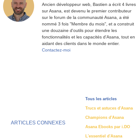
Ancien développeur web, Bastien a écrit 4 livres
sur Asana, est devenu le premier contributeur
sur le forum de la communauté Asana, a été
nommé 3 fois "Membre du mois", et a construit
une douzaine d'outils pour étendre les
fonctionnalités et les capacités d'Asana, tout en
aidant des clients dans le monde entier.
Contactez-moi
Tous les articles
Trucs et astuces d'Asana
Champions d'Asana
ARTICLES CONNEXES
Asana Ebooks par i.DO
L'essentiel d'Asana