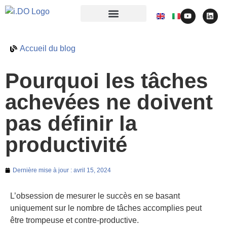
Accueil du blog
Pourquoi les tâches
achevées ne doivent
pas définir la
productivité
Dernière mise à jour :
avril 15, 2024
L’obsession de mesurer le succès en se basant
uniquement sur le nombre de tâches accomplies peut
être trompeuse et contre-productive.