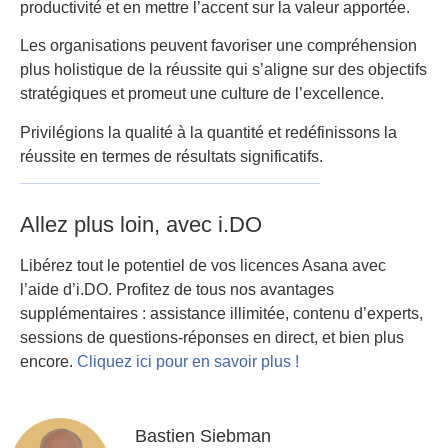
productivité et en mettre l’accent sur la valeur apportée.
Les organisations peuvent favoriser une compréhension
plus holistique de la réussite qui s’aligne sur des objectifs
stratégiques et promeut une culture de l’excellence.
Privilégions la qualité à la quantité et redéfinissons la
réussite en termes de résultats significatifs.
Allez plus loin, avec i.DO
Libérez tout le potentiel de vos licences Asana avec
l’aide d’i.DO. Profitez de tous nos avantages
supplémentaires : assistance illimitée, contenu d’experts,
sessions de questions-réponses en direct, et bien plus
encore.
Cliquez ici pour en savoir plus !
Bastien Siebman