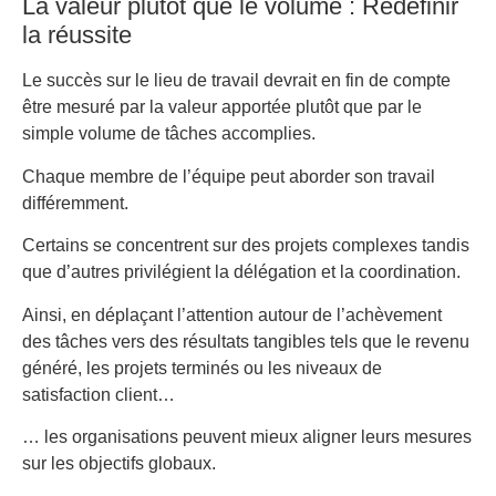
La valeur plutôt que le volume : Redéfinir
la réussite
Le succès sur le lieu de travail devrait en fin de compte
être mesuré par la valeur apportée plutôt que par le
simple volume de tâches accomplies.
Chaque membre de l’équipe peut aborder son travail
différemment.
Certains se concentrent sur des projets complexes tandis
que d’autres privilégient la délégation et la coordination.
Ainsi, e
n déplaçant l’attention autour de l’achèvement
des tâches vers des résultats tangibles tels que le revenu
généré, les projets terminés ou les niveaux de
satisfaction client…
… les organisations peuvent mieux aligner leurs mesures
sur les objectifs globaux.