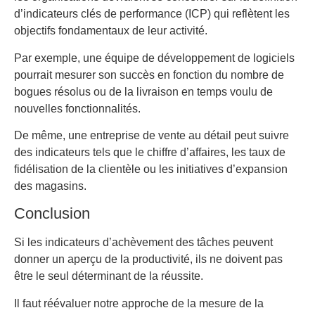
d’indicateurs clés de performance (ICP) qui reflètent les
objectifs fondamentaux de leur activité.
Par exemple, une équipe de développement de logiciels
pourrait mesurer son succès en fonction du nombre de
bogues résolus ou de la livraison en temps voulu de
nouvelles fonctionnalités.
De même, une entreprise de vente au détail peut suivre
des indicateurs tels que le chiffre d’affaires, les taux de
fidélisation de la clientèle ou les initiatives d’expansion
des magasins.
Conclusion
Si les indicateurs d’achèvement des tâches peuvent
donner un aperçu de la productivité, ils ne doivent pas
être le seul déterminant de la réussite.
Il faut réévaluer notre approche de la mesure de la