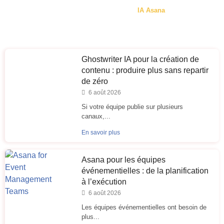
IA Asana
Ghostwriter IA pour la création de
contenu : produire plus sans repartir
de zéro
6 août 2026
Si votre équipe publie sur plusieurs
canaux,...
En savoir plus
Asana pour les équipes
événementielles : de la planification
à l’exécution
6 août 2026
Les équipes événementielles ont besoin de
plus...