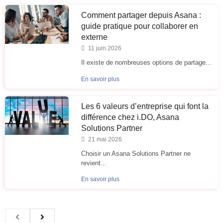
Comment partager depuis Asana :
guide pratique pour collaborer en
externe
11 juin 2026
Il existe de nombreuses options de partage...
En savoir plus
Les 6 valeurs d’entreprise qui font la
différence chez i.DO, Asana
Solutions Partner
21 mai 2026
Choisir un Asana Solutions Partner ne
revient...
En savoir plus