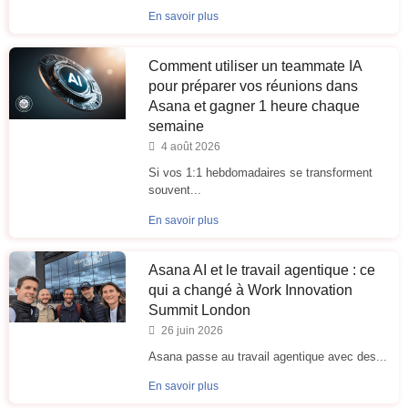
En savoir plus
Comment utiliser un teammate IA
pour préparer vos réunions dans
Asana et gagner 1 heure chaque
semaine
4 août 2026
Si vos 1:1 hebdomadaires se transforment
souvent...
En savoir plus
Asana AI et le travail agentique : ce
qui a changé à Work Innovation
Summit London
26 juin 2026
Asana passe au travail agentique avec des...
En savoir plus