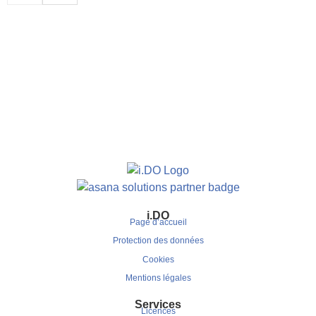
i.DO
Page d’accueil
Protection des données
Cookies
Mentions légales
Services
Licences