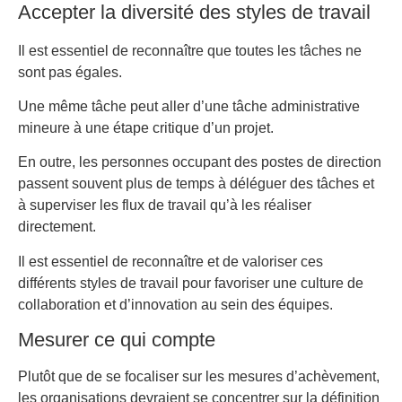
Accepter la diversité des styles de travail
Il est essentiel de reconnaître que toutes les tâches ne
sont pas égales.
Une même tâche peut aller d’une tâche administrative
mineure à une étape critique d’un projet.
En outre, les personnes occupant des postes de direction
passent souvent plus de temps à déléguer des tâches et
à superviser les flux de travail qu’à les réaliser
directement.
Il est essentiel de reconnaître et de valoriser ces
différents styles de travail pour favoriser une culture de
collaboration et d’innovation au sein des équipes.
Mesurer ce qui compte
Plutôt que de se focaliser sur les mesures d’achèvement,
les organisations devraient se concentrer sur la définition