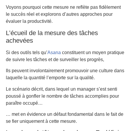
Voyons pourquoi cette mesure ne reflète pas fidèlement
le succès réel et explorons d’autres approches pour
évaluer la productivité.
L’écueil de la mesure des tâches
achevées
Si des outils tels qu’
Asana
constituent un moyen pratique
de suivre les tâches et de surveiller les progrès,
Ils peuvent involontairement promouvoir une culture dans
laquelle la quantité l’emporte sur la qualité.
Le scénario décrit, dans lequel un manager s’est senti
poussé à gonfler le nombre de tâches accomplies pour
paraître occupé…
… met en évidence un défaut fondamental dans le fait de
se fier uniquement à cette mesure.