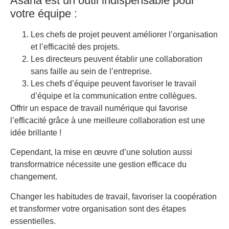
Asana est un outil indispensable pour
votre équipe :
Les chefs de projet peuvent améliorer l’organisation
et l’efficacité des projets.
Les directeurs peuvent établir une collaboration
sans faille au sein de l’entreprise.
Les chefs d’équipe peuvent favoriser le travail
d’équipe et la communication entre collègues.
Offrir un espace de travail numérique qui favorise
l’efficacité grâce à une meilleure collaboration est une
idée brillante !
Cependant, la mise en œuvre d’une solution aussi
transformatrice nécessite une gestion efficace du
changement.
Changer les habitudes de travail, favoriser la coopération
et transformer votre organisation sont des étapes
essentielles.