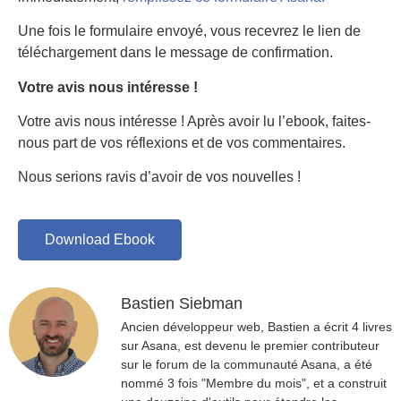
Une fois le formulaire envoyé, vous recevrez le lien de
téléchargement dans le message de confirmation.
Votre avis nous intéresse !
Votre avis nous intéresse ! Après avoir lu l’ebook, faites-
nous part de vos réflexions et de vos commentaires.
Nous serions ravis d’avoir de vos nouvelles !
Download Ebook
Bastien Siebman
Ancien développeur web, Bastien a écrit 4 livres
sur Asana, est devenu le premier contributeur
sur le forum de la communauté Asana, a été
nommé 3 fois "Membre du mois", et a construit