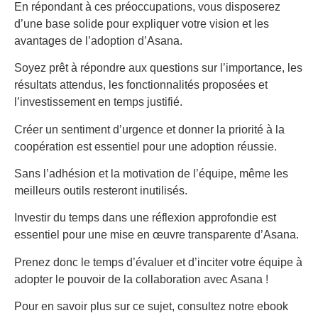
En répondant à ces préoccupations, vous disposerez
d’une base solide pour expliquer votre vision et les
avantages de l’adoption d’Asana.
Soyez prêt à répondre aux questions sur l’importance, les
résultats attendus, les fonctionnalités proposées et
l’investissement en temps justifié.
Créer un sentiment d’urgence et donner la priorité à la
coopération est essentiel pour une adoption réussie.
Sans l’adhésion et la motivation de l’équipe, même les
meilleurs outils resteront inutilisés.
Investir du temps dans une réflexion approfondie est
essentiel pour une mise en œuvre transparente d’Asana.
Prenez donc le temps d’évaluer et d’inciter votre équipe à
adopter le pouvoir de la collaboration avec Asana !
Pour en savoir plus sur ce sujet, consultez notre ebook