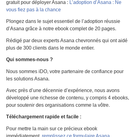
gratuit pour déployer Asana :
L’adoption d’Asana : Ne
vous fiez pas à la chance
Plongez dans le sujet essentiel de l’adoption réussie
d’Asana grâce à notre ebook complet de 20 pages.
Rédigé par deux experts Asana chevronnés qui ont aidé
plus de 300 clients dans le monde entier.
Qui sommes-nous ?
Nous sommes iDO, votre partenaire de confiance pour
les solutions Asana.
Avec près d’une décennie d’expérience, nous avons
développé une richesse de contenu, y compris 4 ebooks,
pour soutenir des organisations comme la vôtre.
Téléchargement rapide et facile :
Pour mettre la main sur ce précieux ebook
immédiatement,
remplissez ce formulaire Asana.