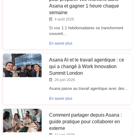
Asana et gagner 1 heure chaque
semaine
4 août 2026
Si vos 1:1 hebdomadaires se transforment
souvent...
En savoir plus
Asana AI et le travail agentique : ce
qui a changé à Work Innovation
Summit London
26 juin 2026
Asana passe au travail agentique avec des...
En savoir plus
Comment partager depuis Asana :
guide pratique pour collaborer en
externe
11 juin 2026