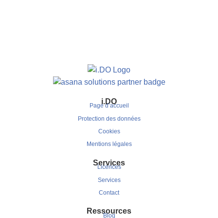
i.DO
Page d’accueil
Protection des données
Cookies
Mentions légales
Services
Licences
Services
Contact
Ressources
Blog