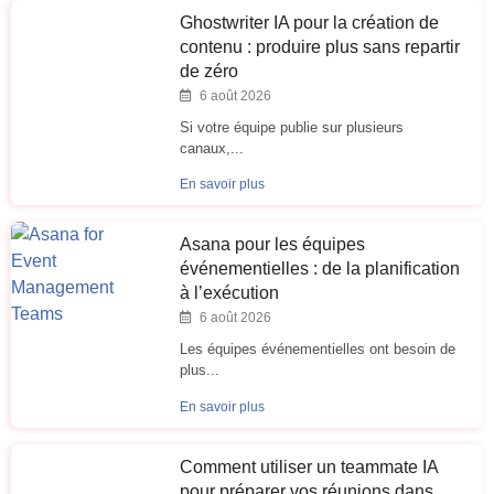
Ghostwriter IA pour la création de
contenu : produire plus sans repartir
de zéro
6 août 2026
Si votre équipe publie sur plusieurs
canaux,...
En savoir plus
Asana pour les équipes
événementielles : de la planification
à l’exécution
6 août 2026
Les équipes événementielles ont besoin de
plus...
En savoir plus
Comment utiliser un teammate IA
pour préparer vos réunions dans