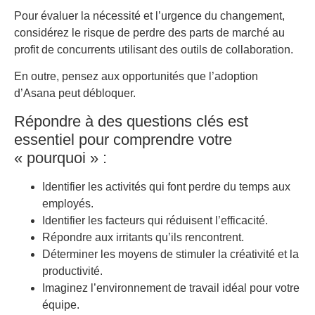
Pour évaluer la nécessité et l’urgence du changement,
considérez le risque de perdre des parts de marché au
profit de concurrents utilisant des outils de collaboration.
En outre, pensez aux opportunités que l’adoption
d’Asana peut débloquer.
Répondre à des questions clés est
essentiel pour comprendre votre
« pourquoi » :
Identifier les activités qui font perdre du temps aux
employés.
Identifier les facteurs qui réduisent l’efficacité.
Répondre aux irritants qu’ils rencontrent.
Déterminer les moyens de stimuler la créativité et la
productivité.
Imaginez l’environnement de travail idéal pour votre
équipe.