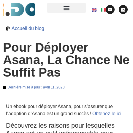
Accueil du blog
Pour Déployer
Asana, La Chance Ne
Suffit Pas
Dernière mise à jour :
avril 11, 2023
Un ebook pour déployer Asana, pour s’assurer que
l’adoption d’Asana est un grand succès !
Obtenez-le ici.
Découvrez les raisons pour lesquelles