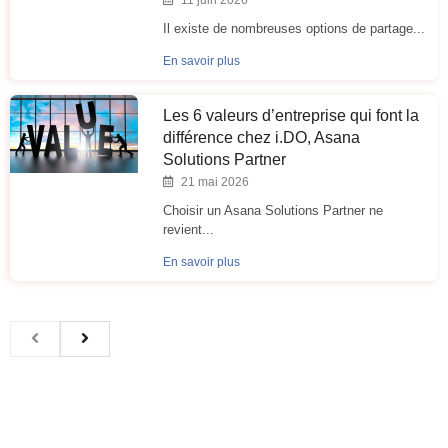
Il existe de nombreuses options de partage...
En savoir plus
Les 6 valeurs d’entreprise qui font la
différence chez i.DO, Asana
Solutions Partner
21 mai 2026
Choisir un Asana Solutions Partner ne
revient...
En savoir plus