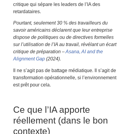
critique qui sépare les leaders de l’IA des
retardataires.
Pourtant, seulement 30 % des travailleurs du
savoir américains déclarent que leur entreprise
dispose de politiques ou de directives formelles
sur l’utilisation de l’IA au travail, révélant un écart
critique de préparation –
Asana, AI and the
Alignment Gap
(2024).
Il ne s’agit pas de battage médiatique. Il s’agit de
transformation opérationnelle, si l’environnement
est prêt pour cela.
Ce que l’IA apporte
réellement (dans le bon
contexte)