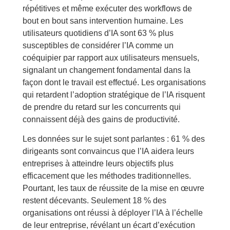
répétitives et même exécuter des workflows de
bout en bout sans intervention humaine. Les
utilisateurs quotidiens d’IA sont 63 % plus
susceptibles de considérer l’IA comme un
coéquipier par rapport aux utilisateurs mensuels,
signalant un changement fondamental dans la
façon dont le travail est effectué. Les organisations
qui retardent l’adoption stratégique de l’IA risquent
de prendre du retard sur les concurrents qui
connaissent déjà des gains de productivité.
Les données sur le sujet sont parlantes : 61 % des
dirigeants sont convaincus que l’IA aidera leurs
entreprises à atteindre leurs objectifs plus
efficacement que les méthodes traditionnelles.
Pourtant, les taux de réussite de la mise en œuvre
restent décevants. Seulement 18 % des
organisations ont réussi à déployer l’IA à l’échelle
de leur entreprise, révélant un écart d’exécution