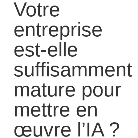
Votre
entreprise
est-elle
suffisamment
mature pour
mettre en
œuvre l’IA ?