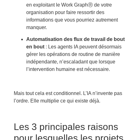
en exploitant le Work GraphⓇ de votre
organisation pour faire ressortir des
informations que vous pourriez autrement
manquer.
Automatisation des flux de travail de bout
en bout
: Les agents IA peuvent désormais
gérer les opérations de routine de manière
indépendante, n’escaladant que lorsque
l’intervention humaine est nécessaire.
Mais tout cela est conditionnel. L’IA n’invente pas
l’ordre. Elle multiplie ce qui existe déjà.
Les 3 principales raisons
pour lesquelles les projets