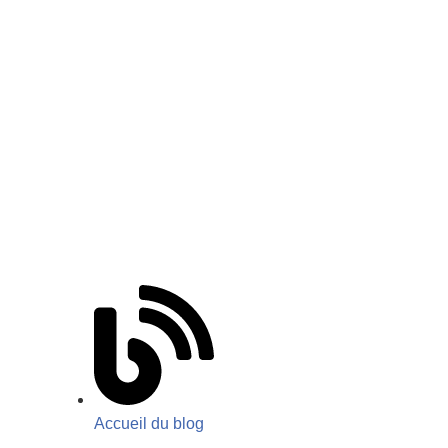
Accueil du blog