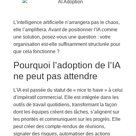
L’intelligence artificielle n’arrangera pas le chaos,
elle l’amplifiera. Avant de positionner l’IA comme
une solution, posez-vous une question : votre
organisation est-elle suffisamment structurée pour
que cela fonctionne ?
Pourquoi l’adoption de l’IA
ne peut pas attendre
L’IA est passée du statut de « nice to have » à celui
d’impératif commercial. Elle est intégrée dans les
outils de travail quotidiens, transformant la façon
dont les équipes créent des tâches, s’alignent sur
les priorités et communiquent sur les progrès. Elle
peut créer des compte-rendus de réunions,
signaler des risques, automatiser des actions