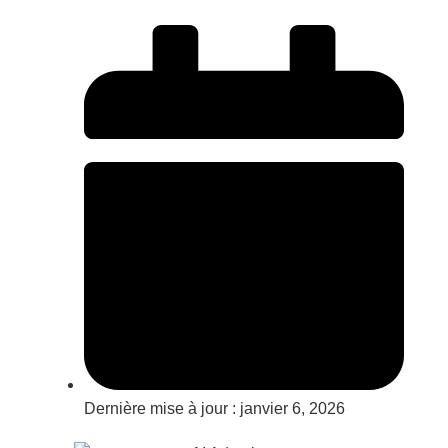
Dernière mise à jour :
janvier 6, 2026