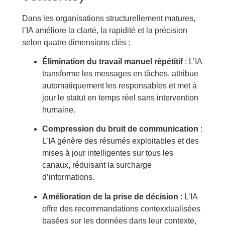
Dans les organisations structurellement matures,
l’IA améliore la clarté, la rapidité et la précision
selon quatre dimensions clés :
Élimination du travail manuel répétitif
: L’IA
transforme les messages en tâches, attribue
automatiquement les responsables et met à
jour le statut en temps réel sans intervention
humaine.
Compression du bruit de communication
:
L’IA génère des résumés exploitables et des
mises à jour intelligentes sur tous les
canaux, réduisant la surcharge
d’informations.
Amélioration de la prise de décision
: L’IA
offre des recommandations contexxtualisées
basées sur les données dans leur contexte,