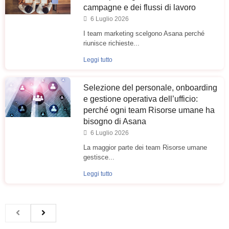
campagne e dei flussi di lavoro
6 Luglio 2026
I team marketing scelgono Asana perché
riunisce richieste...
Leggi tutto
Selezione del personale, onboarding
e gestione operativa dell’ufficio:
perché ogni team Risorse umane ha
bisogno di Asana
6 Luglio 2026
La maggior parte dei team Risorse umane
gestisce...
Leggi tutto