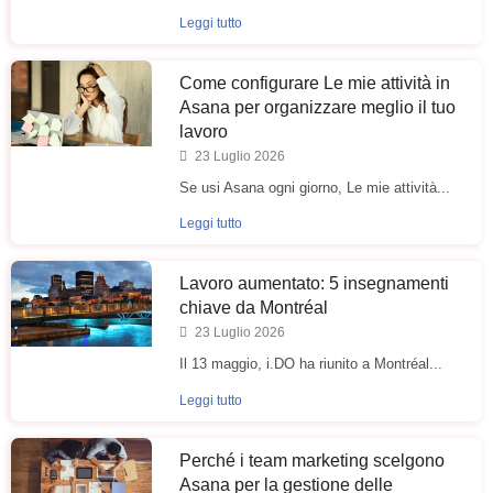
Leggi tutto
Come configurare Le mie attività in
Asana per organizzare meglio il tuo
lavoro
23 Luglio 2026
Se usi Asana ogni giorno, Le mie attività...
Leggi tutto
Lavoro aumentato: 5 insegnamenti
chiave da Montréal
23 Luglio 2026
Il 13 maggio, i.DO ha riunito a Montréal...
Leggi tutto
Perché i team marketing scelgono
Asana per la gestione delle