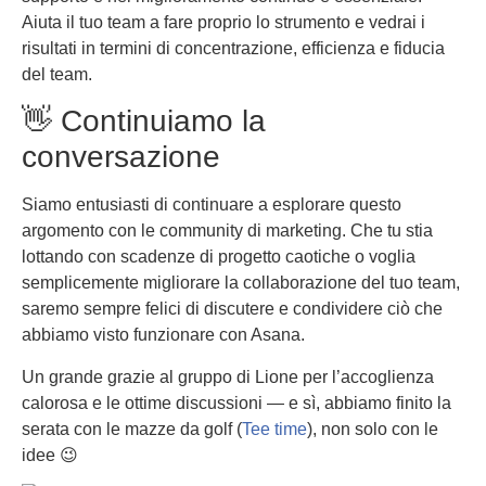
Aiuta il tuo team a fare proprio lo strumento e vedrai i
risultati in termini di concentrazione, efficienza e fiducia
del team.
👋 Continuiamo la
conversazione
Siamo entusiasti di continuare a esplorare questo
argomento con le community di marketing. Che tu stia
lottando con scadenze di progetto caotiche o voglia
semplicemente migliorare la collaborazione del tuo team,
saremo sempre felici di discutere e condividere ciò che
abbiamo visto funzionare con Asana.
Un grande grazie al gruppo di Lione per l’accoglienza
calorosa e le ottime discussioni — e sì, abbiamo finito la
serata con le mazze da golf (
Tee time
), non solo con le
idee 😉