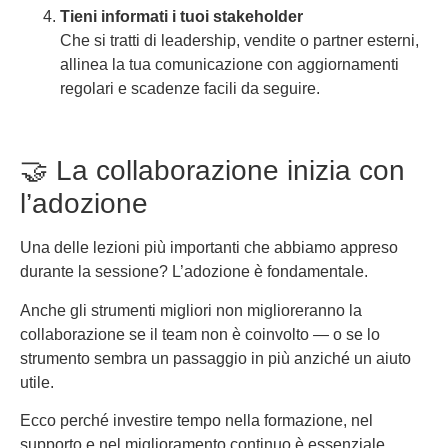
Tieni informati i tuoi stakeholder
Che si tratti di leadership, vendite o partner esterni,
allinea la tua comunicazione con aggiornamenti
regolari e scadenze facili da seguire.
🤝 La collaborazione inizia con
l’adozione
Una delle lezioni più importanti che abbiamo appreso
durante la sessione? L’adozione è fondamentale.
Anche gli strumenti migliori non miglioreranno la
collaborazione se il team non è coinvolto — o se lo
strumento sembra un passaggio in più anziché un aiuto
utile.
Ecco perché investire tempo nella formazione, nel
supporto e nel miglioramento continuo è essenziale.