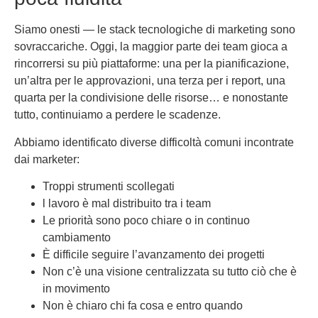
Siamo onesti — le stack tecnologiche di marketing sono
sovraccariche. Oggi, la maggior parte dei team gioca a
rincorrersi su più piattaforme: una per la pianificazione,
un’altra per le approvazioni, una terza per i report, una
quarta per la condivisione delle risorse… e nonostante
tutto, continuiamo a perdere le scadenze.
Abbiamo identificato diverse difficoltà comuni incontrate
dai marketer:
Troppi strumenti scollegati
l lavoro è mal distribuito tra i team
Le priorità sono poco chiare o in continuo
cambiamento
È difficile seguire l’avanzamento dei progetti
Non c’è una visione centralizzata su tutto ciò che è
in movimento
Non è chiaro chi fa cosa e entro quando