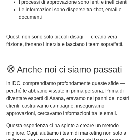
I processi di approvazione sono lenti e inefficienti
Le informazioni sono disperse tra chat, email e
documenti
Questi non sono solo piccoli disagi — creano vera
frizione, frenano l’inerzia e lasciano i team sopraffatti.
🧭 Anche noi ci siamo passati
In iDO, comprendiamo profondamente queste sfide —
perché le abbiamo vissute in prima persona. Prima di
diventare esperti di Asana, eravamo nei panni dei nostri
clienti: costruivamo campagne, inseguivamo
approvazioni, cercavamo informazioni tra le email.
Questa esperienza ci ha spinto a creare un metodo
migliore. Oggi, aiutiamo i team di marketing non solo a