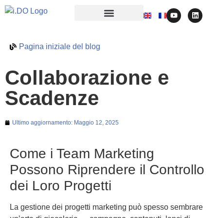
Pagina iniziale del blog
Collaborazione e
Scadenze
Ultimo aggiornamento:
Maggio 12, 2025
Come i Team Marketing
Possono Riprendere il Controllo
dei Loro Progetti
La gestione dei progetti marketing può spesso sembrare