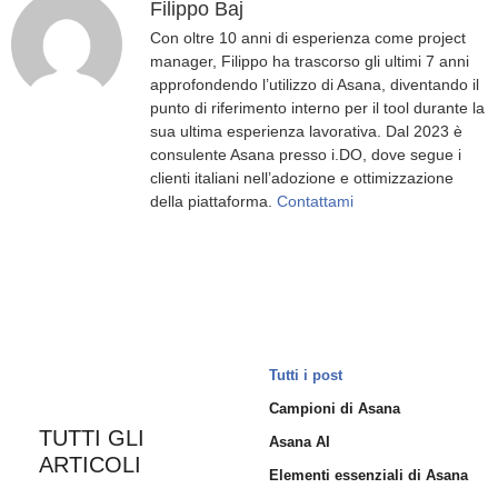
Filippo Baj
Con oltre 10 anni di esperienza come project
manager, Filippo ha trascorso gli ultimi 7 anni
approfondendo l’utilizzo di Asana, diventando il
punto di riferimento interno per il tool durante la
sua ultima esperienza lavorativa. Dal 2023 è
consulente Asana presso i.DO, dove segue i
clienti italiani nell’adozione e ottimizzazione
della piattaforma.
Contattami
Tutti i post
Campioni di Asana
TUTTI GLI
Asana AI
ARTICOLI
Elementi essenziali di Asana