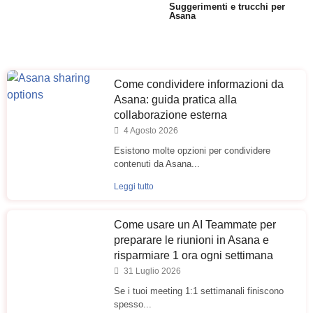
Suggerimenti e trucchi per
Asana
Come condividere informazioni da
Asana: guida pratica alla
collaborazione esterna
4 Agosto 2026
Esistono molte opzioni per condividere
contenuti da Asana...
Leggi tutto
Come usare un AI Teammate per
preparare le riunioni in Asana e
risparmiare 1 ora ogni settimana
31 Luglio 2026
Se i tuoi meeting 1:1 settimanali finiscono
spesso...