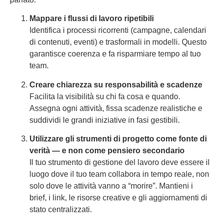
Mappare i flussi di lavoro ripetibili
Identifica i processi ricorrenti (campagne, calendari
di contenuti, eventi) e trasformali in modelli. Questo
garantisce coerenza e fa risparmiare tempo al tuo
team.
Creare chiarezza su responsabilità e scadenze
Facilita la visibilità su chi fa cosa e quando.
Assegna ogni attività, fissa scadenze realistiche e
suddividi le grandi iniziative in fasi gestibili.
Utilizzare gli strumenti di progetto come fonte di
verità — e non come pensiero secondario
Il tuo strumento di gestione del lavoro deve essere il
luogo dove il tuo team collabora in tempo reale, non
solo dove le attività vanno a “morire”. Mantieni i
brief, i link, le risorse creative e gli aggiornamenti di
stato centralizzati.