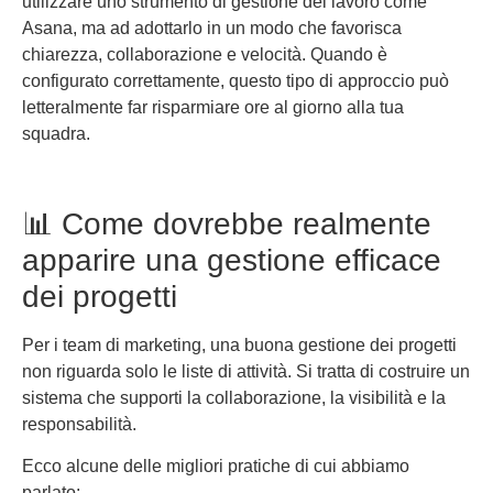
utilizzare uno strumento di gestione del lavoro come
Asana, ma ad adottarlo in un modo che favorisca
chiarezza, collaborazione e velocità. Quando è
configurato correttamente, questo tipo di approccio può
letteralmente far risparmiare ore al giorno alla tua
squadra.
📊 Come dovrebbe realmente
apparire una gestione efficace
dei progetti
Per i team di marketing, una buona gestione dei progetti
non riguarda solo le liste di attività. Si tratta di costruire un
sistema che supporti la collaborazione, la visibilità e la
responsabilità.
Ecco alcune delle migliori pratiche di cui abbiamo
parlato: