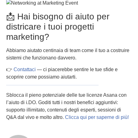
📩 Hai bisogno di aiuto per
districare i tuoi progetti
marketing?
Abbiamo aiutato centinaia di team come il tuo a costruire
sistemi che funzionano davvero.
👉
Contattaci
— ci piacerebbe sentire le tue sfide e
scoprire come possiamo aiutarti.
Sblocca il pieno potenziale delle tue licenze Asana con
l’aiuto di i.DO. Goditi tutti i nostri benefici aggiuntivi:
supporto illimitato, contenuti degli esperti, sessioni di
Q&A dal vivo e molto altro.
Clicca qui per saperne di più!