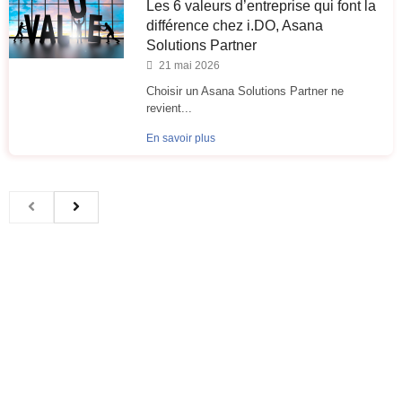
Les 6 valeurs d’entreprise qui font la
différence chez i.DO, Asana
Solutions Partner
21 mai 2026
Choisir un Asana Solutions Partner ne
revient...
En savoir plus