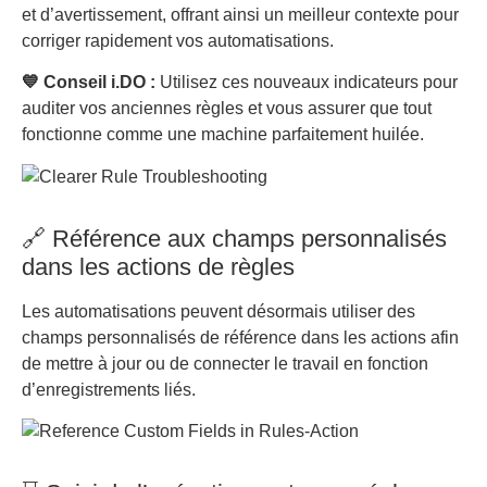
et d’avertissement, offrant ainsi un meilleur contexte pour
corriger rapidement vos automatisations.
💙 Conseil i.DO :
Utilisez ces nouveaux indicateurs pour
auditer vos anciennes règles et vous assurer que tout
fonctionne comme une machine parfaitement huilée.
🔗 Référence aux champs personnalisés
dans les actions de règles
Les automatisations peuvent désormais utiliser des
champs personnalisés de référence dans les actions afin
de mettre à jour ou de connecter le travail en fonction
d’enregistrements liés.