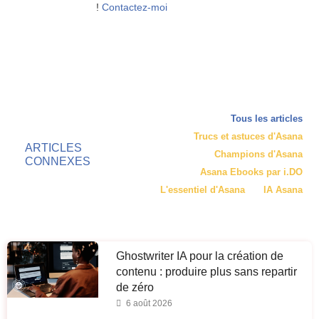
!
Contactez-moi
Tous les articles
Trucs et astuces d'Asana
ARTICLES
Champions d'Asana
CONNEXES
Asana Ebooks par i.DO
L'essentiel d'Asana
IA Asana
Ghostwriter IA pour la création de
contenu : produire plus sans repartir
de zéro
6 août 2026