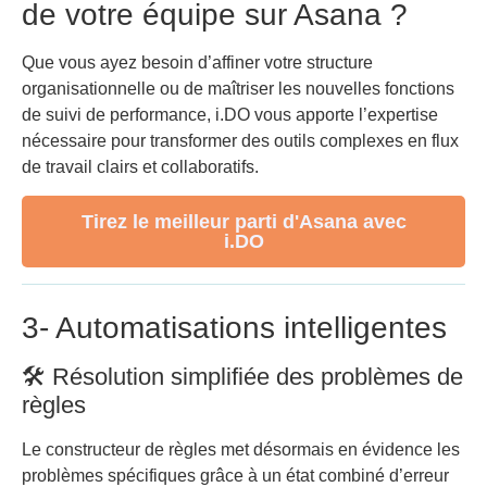
de votre équipe sur Asana ?
Que vous ayez besoin d’affiner votre structure
organisationnelle ou de maîtriser les nouvelles fonctions
de suivi de performance, i.DO vous apporte l’expertise
nécessaire pour transformer des outils complexes en flux
de travail clairs et collaboratifs.
Tirez le meilleur parti d'Asana avec
i.DO
3- Automatisations intelligentes
🛠️ Résolution simplifiée des problèmes de
règles
Le constructeur de règles met désormais en évidence les
problèmes spécifiques grâce à un état combiné d’erreur