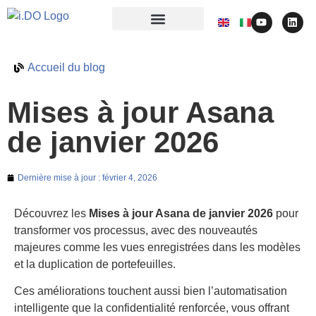
Accueil du blog
Mises à jour Asana
de janvier 2026
Dernière mise à jour :
février 4, 2026
Découvrez les
Mises à jour Asana de janvier 2026
pour
transformer vos processus, avec des nouveautés
majeures comme les vues enregistrées dans les modèles
et la duplication de portefeuilles.
Ces améliorations touchent aussi bien l’automatisation
intelligente que la confidentialité renforcée, vous offrant