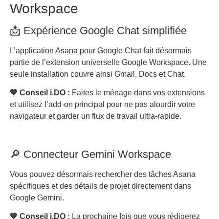
Workspace
📩 Expérience Google Chat simplifiée
L’application Asana pour Google Chat fait désormais
partie de l’extension universelle Google Workspace. Une
seule installation couvre ainsi Gmail, Docs et Chat.
💙 Conseil i.DO :
Faites le ménage dans vos extensions
et utilisez l’add-on principal pour ne pas alourdir votre
navigateur et garder un flux de travail ultra-rapide.
🔎 Connecteur Gemini Workspace
Vous pouvez désormais rechercher des tâches Asana
spécifiques et des détails de projet directement dans
Google Gemini.
💙 Conseil i.DO :
La prochaine fois que vous rédigerez