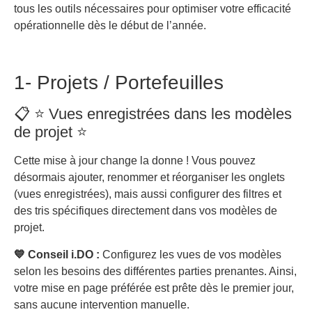
tous les outils nécessaires pour optimiser votre efficacité
opérationnelle dès le début de l’année.
1- Projets / Portefeuilles
📋 ⭐ Vues enregistrées dans les modèles
de projet ⭐
Cette mise à jour change la donne ! Vous pouvez
désormais ajouter, renommer et réorganiser les onglets
(vues enregistrées), mais aussi configurer des filtres et
des tris spécifiques directement dans vos modèles de
projet.
💙 Conseil i.DO :
Configurez les vues de vos modèles
selon les besoins des différentes parties prenantes. Ainsi,
votre mise en page préférée est prête dès le premier jour,
sans aucune intervention manuelle.