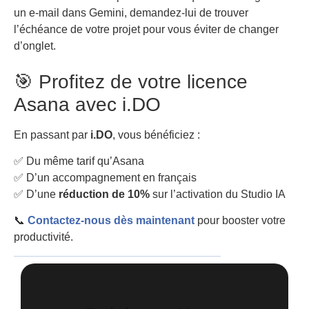
un e-mail dans Gemini, demandez-lui de trouver
l’échéance de votre projet pour vous éviter de changer
d’onglet.
🎯 Profitez de votre licence
Asana avec i.DO
En passant par
i.DO
, vous bénéficiez :
✅ Du même tarif qu’Asana
✅ D’un accompagnement en français
✅ D’une
réduction de 10%
sur l’activation du Studio IA
📞
Contactez-nous dès maintenant
pour booster votre
productivité.