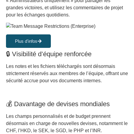
« Administrateurs uniquement » pour partager les
grandes victoires, et utilisez les commentaires de projet
pour les échanges quotidiens.
Plus d'infos
🔒 Visibilité d’équipe renforcée
Les notes et les fichiers téléchargés sont désormais
strictement réservés aux membres de l’équipe, offrant une
sécurité accrue pour vos documents internes.
💰 Davantage de devises mondiales
Les champs personnalisés et de budget prennent
désormais en charge de nouvelles devises, notamment le
CHF, l’HKD, le SEK, le SGD, le PHP et l’INR.