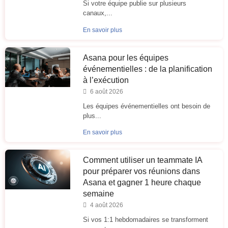
Si votre équipe publie sur plusieurs
canaux,...
En savoir plus
Asana pour les équipes
événementielles : de la planification
à l’exécution
6 août 2026
Les équipes événementielles ont besoin de
plus...
En savoir plus
Comment utiliser un teammate IA
pour préparer vos réunions dans
Asana et gagner 1 heure chaque
semaine
4 août 2026
Si vos 1:1 hebdomadaires se transforment