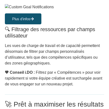
Plus d'infos
🔍 Filtrage des ressources par champs
utilisateur
Les vues de charge de travail et de capacité permettent
désormais de filtrer par champs personnalisés
d’utilisateur, tels que des compétences spécifiques ou
des zones géographiques.
💙 Conseil i.DO :
Filtrez par « Compétences » pour voir
rapidement si votre équipe créative est surchargée avant
de vous engager sur un nouveau projet.
🚀 Prêt à maximiser les résultats