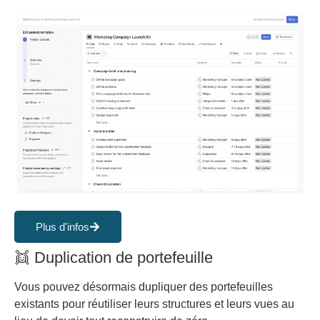
Plus d'infos
👯 Duplication de portefeuille
Vous pouvez désormais dupliquer des portefeuilles
existants pour réutiliser leurs structures et leurs vues au