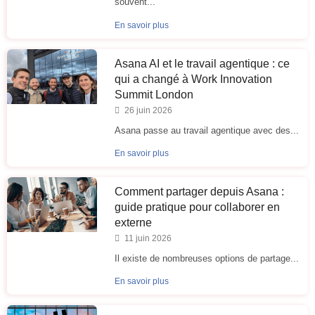
souvent...
En savoir plus
Asana AI et le travail agentique : ce
qui a changé à Work Innovation
Summit London
26 juin 2026
Asana passe au travail agentique avec des...
En savoir plus
Comment partager depuis Asana :
guide pratique pour collaborer en
externe
11 juin 2026
Il existe de nombreuses options de partage...
En savoir plus