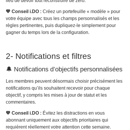
lieu de devoir tout reconstruire de zéro.
💙 Conseil i.DO :
Créez un portefeuille « modèle » pour
votre équipe avec tous les champs personnalisés et les
règles pertinentes, puis dupliquez-le simplement pour
gagner du temps lors de la configuration.
2- Notifications et filtres
🔔 Notifications d’objectifs personnalisées
Les membres peuvent désormais choisir précisément les
notifications qu’ils souhaitent recevoir pour chaque
objectif, y compris les mises à jour de statut et les
commentaires.
💙 Conseil i.DO :
Évitez les distractions en vous
abonnant uniquement aux objectifs prioritaires qui
requièrent réellement votre attention cette semaine.