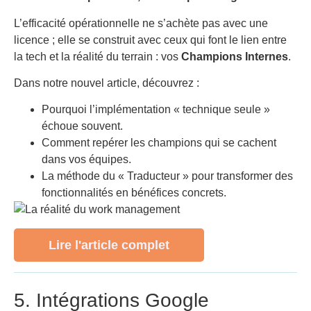
L’efficacité opérationnelle ne s’achète pas avec une
licence ; elle se construit avec ceux qui font le lien entre
la tech et la réalité du terrain : vos
Champions Internes
.
Dans notre nouvel article, découvrez :
Pourquoi l’implémentation « technique seule »
échoue souvent.
Comment repérer les champions qui se cachent
dans vos équipes.
La méthode du « Traducteur » pour transformer des
fonctionnalités en bénéfices concrets.
Lire l'article complet
5. Intégrations Google