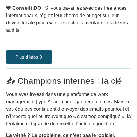
💙 Conseil i.DO :
Si vous travaillez avec des freelances
internationaux, réglez leur champ de budget sur leur
devise locale pour éviter les calculs mentaux lors de vos
audits.
Plus d'infos
📥 Champions internes : la clé
Vous avez investi dans une plateforme de work
management (type Asana) pour gagner du temps. Mais si
vos équipes continuent d’envoyer des emails pour tout et
n’importe quoi ou trouvent que « c’est trop compliqué », la
tentation est grande de remettre l’outil en question.
La vérité ? Le problème, ce n’est pas le logiciel.