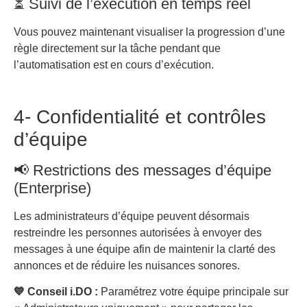
⏳ Suivi de l’exécution en temps réel
Vous pouvez maintenant visualiser la progression d’une
règle directement sur la tâche pendant que
l’automatisation est en cours d’exécution.
4- Confidentialité et contrôles
d’équipe
📢 Restrictions des messages d’équipe
(Enterprise)
Les administrateurs d’équipe peuvent désormais
restreindre les personnes autorisées à envoyer des
messages à une équipe afin de maintenir la clarté des
annonces et de réduire les nuisances sonores.
💙 Conseil i.DO :
Paramétrez votre équipe principale sur