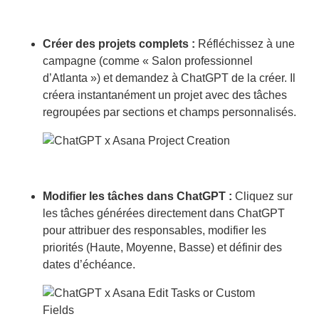
Créer des projets complets :
Réfléchissez à une
campagne (comme « Salon professionnel
d’Atlanta ») et demandez à ChatGPT de la créer. Il
créera instantanément un projet avec des tâches
regroupées par sections et champs personnalisés.
Modifier les tâches dans ChatGPT :
Cliquez sur
les tâches générées directement dans ChatGPT
pour attribuer des responsables, modifier les
priorités (Haute, Moyenne, Basse) et définir des
dates d’échéance.