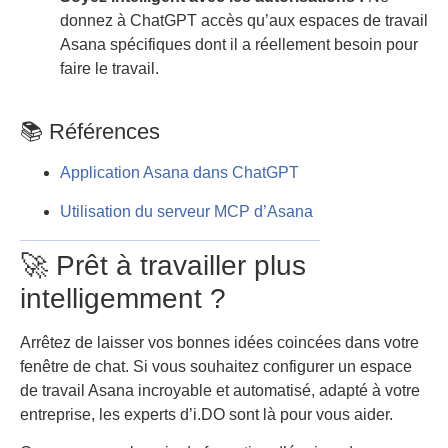
donnez à ChatGPT accès qu’aux espaces de travail
Asana spécifiques dont il a réellement besoin pour
faire le travail.
📚 Références
Application Asana dans ChatGPT
Utilisation du serveur MCP d’Asana
🚀 Prêt à travailler plus
intelligemment ?
Arrêtez de laisser vos bonnes idées coincées dans votre
fenêtre de chat. Si vous souhaitez configurer un espace
de travail Asana incroyable et automatisé, adapté à votre
entreprise, les experts d’i.DO sont là pour vous aider.