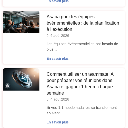
En savoir plus
Asana pour les équipes
événementielles : de la planification
à l’exécution
6 août 2026
Les équipes événementielles ont besoin de
plus...
En savoir plus
Comment utiliser un teammate IA
pour préparer vos réunions dans
Asana et gagner 1 heure chaque
semaine
4 août 2026
Si vos 1:1 hebdomadaires se transforment
souvent...
En savoir plus