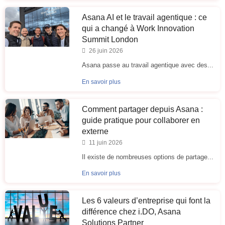
Asana AI et le travail agentique : ce
qui a changé à Work Innovation
Summit London
26 juin 2026
Asana passe au travail agentique avec des...
En savoir plus
Comment partager depuis Asana :
guide pratique pour collaborer en
externe
11 juin 2026
Il existe de nombreuses options de partage...
En savoir plus
Les 6 valeurs d’entreprise qui font la
différence chez i.DO, Asana
Solutions Partner