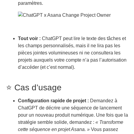
paramètres.
Tout voir :
ChatGPT peut lire le texte des tâches et
les champs personnalisés, mais il ne lira pas les
pièces jointes volumineuses ni ne consultera les
projets auxquels votre compte n’a pas l’autorisation
d’accéder (et c’est normal).
⭐ Cas d’usage
Configuration rapide de projet :
Demandez à
ChatGPT de décrire une séquence de lancement
pour un nouveau produit numérique. Une fois que la
stratégie semble solide, demandez :
« Transforme
cette séquence en projet Asana. »
Vous passez