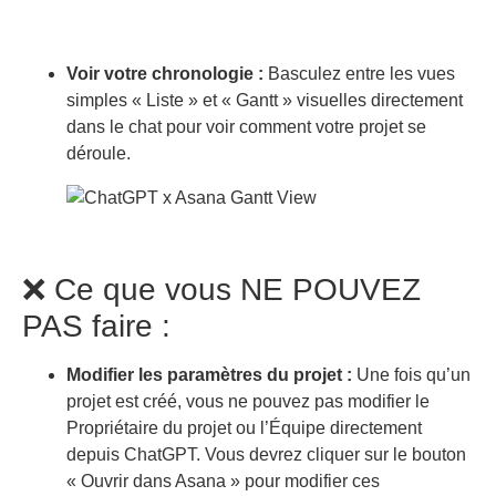
Voir votre chronologie :
Basculez entre les vues
simples « Liste » et « Gantt » visuelles directement
dans le chat pour voir comment votre projet se
déroule.
❌ Ce que vous NE POUVEZ
PAS faire :
Modifier les paramètres du projet :
Une fois qu’un
projet est créé, vous ne pouvez pas modifier le
Propriétaire du projet ou l’Équipe directement
depuis ChatGPT. Vous devrez cliquer sur le bouton
« Ouvrir dans Asana » pour modifier ces