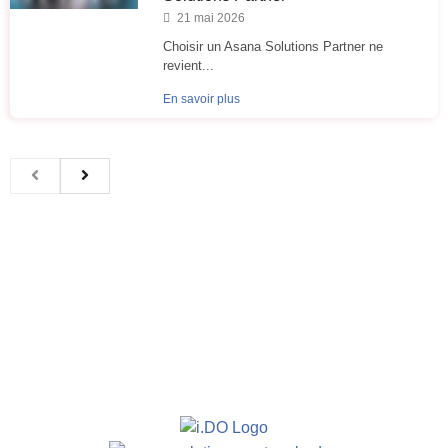
21 mai 2026
Choisir un Asana Solutions Partner ne
revient...
En savoir plus