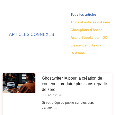
Tous les articles
Trucs et astuces d'Asana
Champions d'Asana
ARTICLES CONNEXES
Asana Ebooks par i.DO
L'essentiel d'Asana
IA Asana
Ghostwriter IA pour la création de
contenu : produire plus sans repartir
de zéro
6 août 2026
Si votre équipe publie sur plusieurs
canaux,...