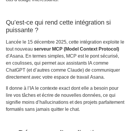
Qu’est-ce qui rend cette intégration si
puissante ?
Lancée le 15 décembre 2025, cette intégration exploite le
tout nouveau
serveur MCP (Model Context Protocol)
d’Asana. En termes simples, MCP est le pont sécurisé,
en coulisses, qui permet aux assistants IA comme
ChatGPT (et d’autres comme Claude) de communiquer
directement avec votre espace de travail Asana.
Il donne à l’IA le contexte exact dont elle a besoin pour
lire vos tâches et écrire de nouvelles données, ce qui
signifie moins d’hallucinations et des projets parfaitement
formatés sans jamais quitter le chat.