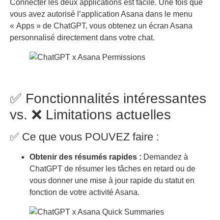
Connecter les deux applications est facile. Une fois que
vous avez autorisé l’application Asana dans le menu
« Apps » de ChatGPT, vous obtenez un écran Asana
personnalisé directement dans votre chat.
✅ Fonctionnalités intéressantes
vs. ❌ Limitations actuelles
✅ Ce que vous POUVEZ faire :
Obtenir des résumés rapides :
Demandez à
ChatGPT de résumer les tâches en retard ou de
vous donner une mise à jour rapide du statut en
fonction de votre activité Asana.