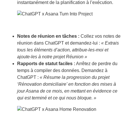
instantanément de la planification à l’exécution.
Notes de réunion en tâches :
Collez vos notes de
réunion dans ChatGPT et demandez-lui :
« Extrais
tous les éléments d’action, attribue-les-moi et
ajoute-les à notre projet Réunion »
Rapports de statut faciles :
Arrêtez de perdre du
temps à compiler des données. Demandez à
ChatGPT :
« Résume la progression du projet
‘Rénovation domiciliaire’ en fonction des mises à
jour Asana de ce mois, en mettant en évidence ce
qui est terminé et ce qui nous bloque. »