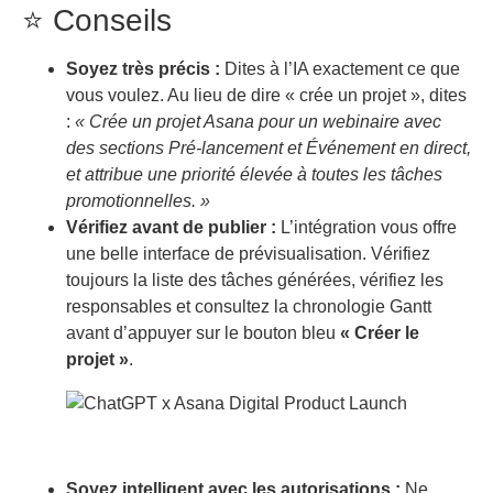
⭐ Conseils
Soyez très précis :
Dites à l’IA exactement ce que
vous voulez. Au lieu de dire « crée un projet », dites
:
« Crée un projet Asana pour un webinaire avec
des sections Pré-lancement et Événement en direct,
et attribue une priorité élevée à toutes les tâches
promotionnelles. »
Vérifiez avant de publier :
L’intégration vous offre
une belle interface de prévisualisation. Vérifiez
toujours la liste des tâches générées, vérifiez les
responsables et consultez la chronologie Gantt
avant d’appuyer sur le bouton bleu
« Créer le
projet »
.
Soyez intelligent avec les autorisations :
Ne