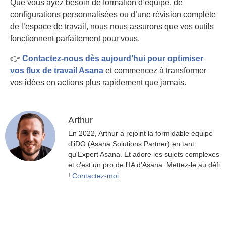
Que vous ayez besoin de formation d’équipe, de
configurations personnalisées ou d’une révision complète
de l’espace de travail, nous nous assurons que vos outils
fonctionnent parfaitement pour vous.
👉
Contactez-nous dès aujourd’hui pour optimiser
vos flux de travail Asana
et commencez à transformer
vos idées en actions plus rapidement que jamais.
Arthur
En 2022, Arthur a rejoint la formidable équipe
d'iDO (Asana Solutions Partner) en tant
qu'Expert Asana. Et adore les sujets complexes
et c'est un pro de l'IA d'Asana. Mettez-le au défi
!
Contactez-moi