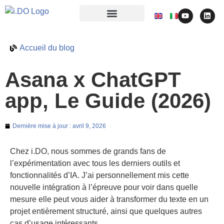
Accueil du blog
Asana x ChatGPT
app, Le Guide (2026)
Dernière mise à jour :
avril 9, 2026
Chez i.DO, nous sommes de grands fans de
l’expérimentation avec tous les derniers outils et
fonctionnalités d’IA. J’ai personnellement mis cette
nouvelle intégration à l’épreuve pour voir dans quelle
mesure elle peut vous aider à transformer du texte en un
projet entièrement structuré, ainsi que quelques autres
cas d’usage intéressants.