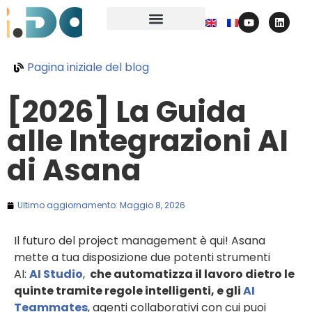
Pagina iniziale del blog
[2026] La Guida
alle Integrazioni AI
di Asana
Ultimo aggiornamento:
Maggio 8, 2026
Il futuro del project management è qui! Asana
mette a tua disposizione due potenti strumenti
AI:
AI Studio
,
che automatizza il lavoro dietro le
quinte tramite regole intelligenti, e gli
AI
Teammates
, agenti collaborativi con cui puoi