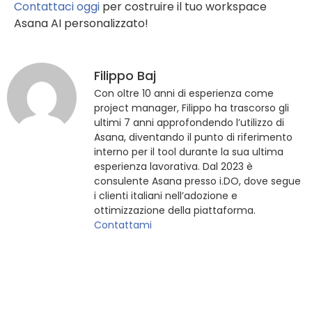
Contattaci oggi
per costruire il tuo workspace
Asana AI personalizzato!
Filippo Baj
Con oltre 10 anni di esperienza come
project manager, Filippo ha trascorso gli
ultimi 7 anni approfondendo l’utilizzo di
Asana, diventando il punto di riferimento
interno per il tool durante la sua ultima
esperienza lavorativa. Dal 2023 è
consulente Asana presso i.DO, dove segue
i clienti italiani nell’adozione e
ottimizzazione della piattaforma.
Contattami