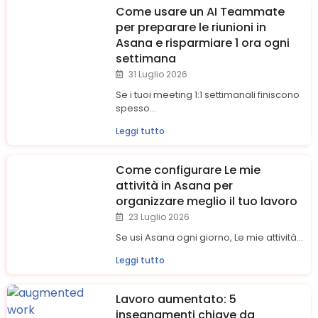
Come usare un AI Teammate
per preparare le riunioni in
Asana e risparmiare 1 ora ogni
settimana
31 Luglio 2026
Se i tuoi meeting 1:1 settimanali finiscono
spesso...
Leggi tutto
Come configurare Le mie
attività in Asana per
organizzare meglio il tuo lavoro
23 Luglio 2026
Se usi Asana ogni giorno, Le mie attività...
Leggi tutto
Lavoro aumentato: 5
insegnamenti chiave da