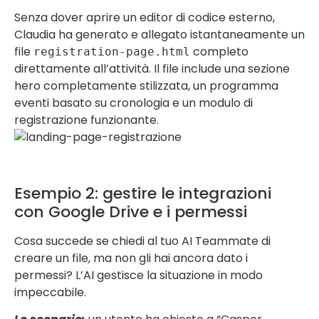
Senza dover aprire un editor di codice esterno,
Claudia ha generato e allegato istantaneamente un
file
completo
registration-page.html
direttamente all’attività. Il file include una sezione
hero completamente stilizzata, un programma
eventi basato su cronologia e un modulo di
registrazione funzionante.
Esempio 2: gestire le integrazioni
con Google Drive e i permessi
Cosa succede se chiedi al tuo AI Teammate di
creare un file, ma non gli hai ancora dato i
permessi? L’AI gestisce la situazione in modo
impeccabile.