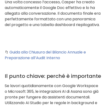
Una volta concesso l’accesso, Casper ha creato
automaticamente il Google Doc effettivo e lo ha
allegato alla conversazione. Il documento finale era
perfettamente formattato con una panoramica
del progetto e una tabella dashboard riepilogativa.
📁
Guida alla Chiusura del Bilancio Annuale e
Preparazione all’Audit Interno
Il punto chiave: perché è importante
Se lavori quotidianamente con Google Workspace
o Microsoft 365, le integrazioni AI di Asana sono già
pronte per fungere da assistenti documentali.
Utilizzando AI Studio per le regole in background e