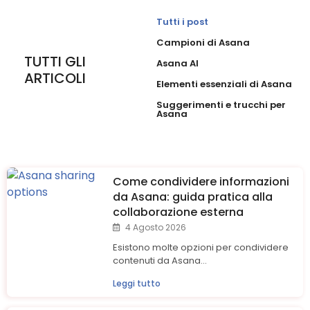
Tutti i post
Campioni di Asana
TUTTI GLI
Asana AI
ARTICOLI
Elementi essenziali di Asana
Suggerimenti e trucchi per
Asana
Come condividere informazioni
da Asana: guida pratica alla
collaborazione esterna
4 Agosto 2026
Esistono molte opzioni per condividere
contenuti da Asana...
Leggi tutto