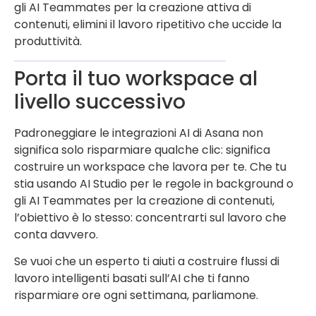
gli AI Teammates per la creazione attiva di
contenuti, elimini il lavoro ripetitivo che uccide la
produttività.
Porta il tuo workspace al
livello successivo
Padroneggiare le integrazioni AI di Asana non
significa solo risparmiare qualche clic: significa
costruire un workspace che lavora per te. Che tu
stia usando AI Studio per le regole in background o
gli AI Teammates per la creazione di contenuti,
l’obiettivo è lo stesso: concentrarti sul lavoro che
conta davvero.
Se vuoi che un esperto ti aiuti a costruire flussi di
lavoro intelligenti basati sull’AI che ti fanno
risparmiare ore ogni settimana, parliamone.