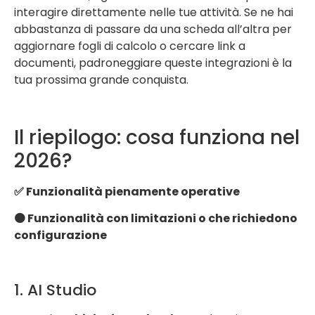
interagire direttamente nelle tue attività. Se ne hai
abbastanza di passare da una scheda all’altra per
aggiornare fogli di calcolo o cercare link a
documenti, padroneggiare queste integrazioni è la
tua prossima grande conquista.
Il riepilogo: cosa funziona nel
2026?
✅ Funzionalità pienamente operative
🟠 Funzionalità con limitazioni o che richiedono
configurazione
1. AI Studio