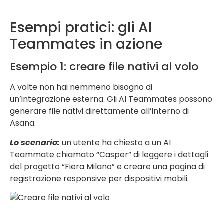
Esempi pratici: gli AI
Teammates in azione
Esempio 1: creare file nativi al volo
A volte non hai nemmeno bisogno di
un’integrazione esterna. Gli AI Teammates possono
generare file nativi direttamente all’interno di
Asana.
Lo scenario:
un utente ha chiesto a un AI
Teammate chiamato “Casper” di leggere i dettagli
del progetto “Fiera Milano” e creare una pagina di
registrazione responsive per dispositivi mobili.