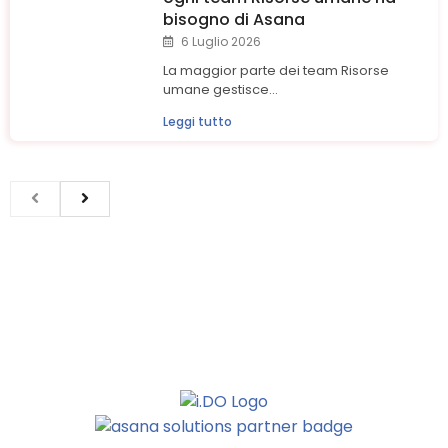
bisogno di Asana
6 Luglio 2026
La maggior parte dei team Risorse
umane gestisce...
Leggi tutto